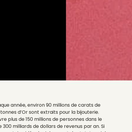
haque année, environ 90 millions de carats de
tonnes d’Or sont extraits pour la bijouterie.
vivre plus de 150 millions de personnes dans le
e 300 milliards de dollars de revenus par an. Si