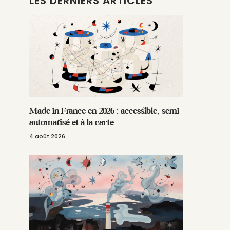
LES DERNIERS ARTICLES
Made in France en 2026 : accessible, semi-
automatisé et à la carte
4 août 2026