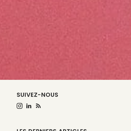
SUIVEZ-NOUS