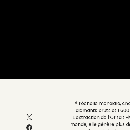
À l’échelle mondiale, c
diamants bruts et 1 600 
L’extraction de l’Or fait 
monde, elle génère plus d