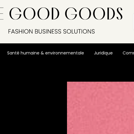
Santé humaine & environnementale
Juridique
Comm