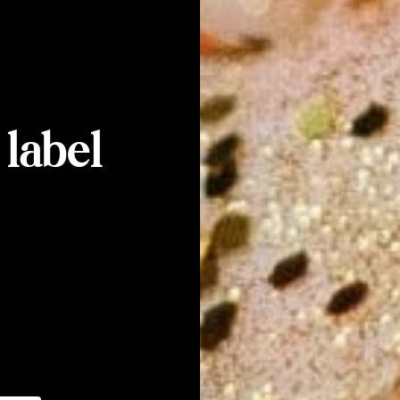
 label