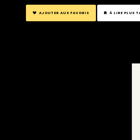
AJOUTER AUX FAVORIS
À LIRE PLUS 