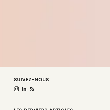
SUIVEZ-NOUS