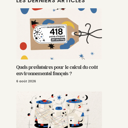
LES DERNIERS ARTICLES
Quels prestataires pour le calcul du coût
environnemental français ?
6 août 2026