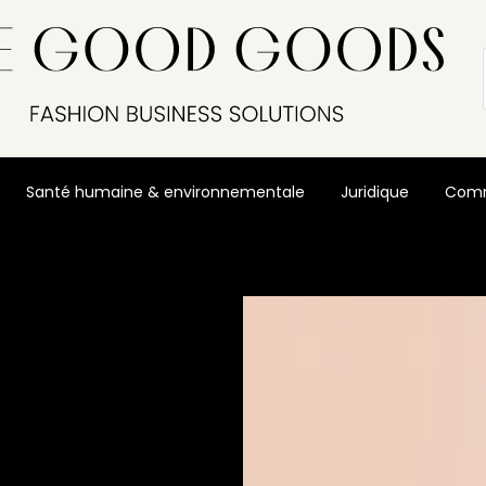
Santé humaine & environnementale
Juridique
Comm