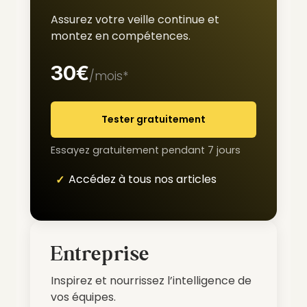
Assurez votre veille continue et
montez en compétences.
30€
/mois*
Tester gratuitement
Essayez gratuitement pendant 7 jours
Accédez à tous nos articles
Entreprise
Inspirez et nourrissez l’intelligence de
vos équipes.