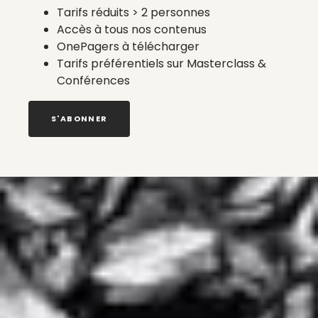
Tarifs réduits > 2 personnes
Accès à tous nos contenus
OnePagers à télécharger
Tarifs préférentiels sur Masterclass &
Conférences
S'ABONNER