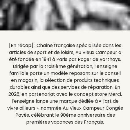
[En récap] :
Chaîne française spécialisée dans les
articles de sport et de loisirs, Au Vieux Campeur a
été fondée en 1941 à Paris par Roger de Rorthays.
Dirigée par la troisième génération, l’enseigne
familiale porte un modèle reposant sur le conseil
en magasin, la sélection de produits techniques
durables ainsi que des services de réparation. En
2026, en partenariat avec le concept store Merci,
l’enseigne lance une marque dédiée à
«
l’art de
vivre ailleurs », nommée Au Vieux Campeur Congés
Payés, célébrant le 90ème anniversaire des
premières vacances des Français.