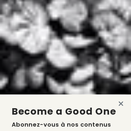
Become a Good One
Abonnez-vous à nos contenus