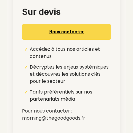
Sur devis
Nous contacter
Accédez à tous nos articles et
contenus
Décryptez les enjeux systémiques
et découvrez les solutions clés
pour le secteur
Tarifs préférentiels sur nos
partenariats média
Pour nous contacter :
morning@thegoodgoods.fr