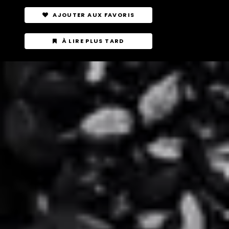
AJOUTER AUX FAVORIS
À LIRE PLUS TARD