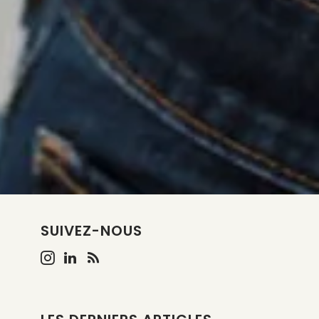
SUIVEZ-NOUS