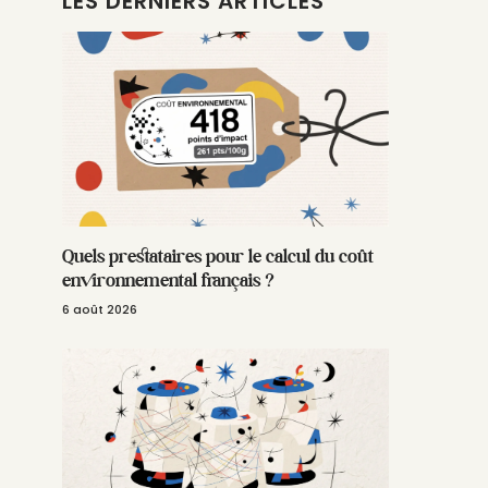
LES DERNIERS ARTICLES
Quels prestataires pour le calcul du coût
environnemental français ?
6 août 2026