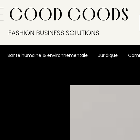
Santé humaine & environnementale
Juridique
Comm