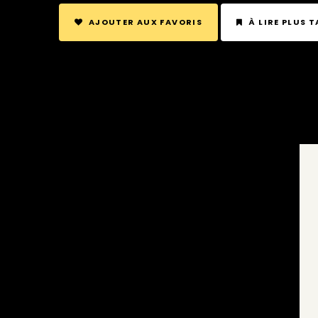
AJOUTER AUX FAVORIS
À LIRE PLUS 