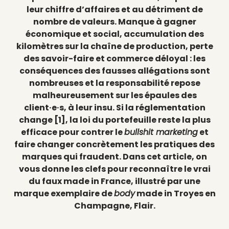
leur chiffre d’affaires et au détriment de
nombre de valeurs. Manque à gagner
économique et social, accumulation des
kilomètres sur la chaîne de production, perte
des savoir-faire et commerce déloyal : les
conséquences des fausses allégations sont
nombreuses et la responsabilité repose
malheureusement sur les épaules des
client·e·s, à leur insu. Si la réglementation
change [1]
, la loi du portefeuille reste la plus
efficace pour contrer le
bullshit marketing
et
faire changer concrètement les pratiques des
marques qui fraudent. Dans cet article, on
vous donne les clefs pour reconnaître le vrai
du faux made in France, illustré par une
marque exemplaire de
body
made in Troyes en
Champagne, Flair.