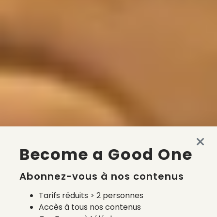
Become a Good One
Abonnez-vous à nos contenus
Tarifs réduits > 2 personnes
Accès à tous nos contenus