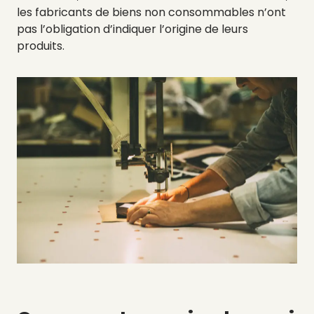
les fabricants de biens non consommables n’ont
pas l’obligation d’indiquer l’origine de leurs
produits.