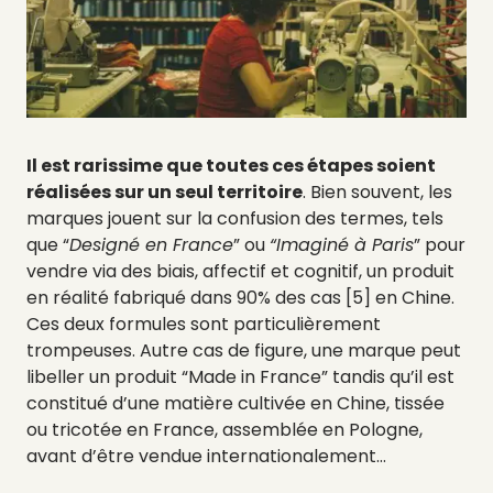
Il est rarissime que toutes ces étapes soient
réalisées sur un seul territoire
. Bien souvent, les
marques jouent sur la confusion des termes, tels
que “
Designé en France
” ou
“Imaginé à Paris
” pour
vendre via des biais, affectif et cognitif, un produit
en réalité fabriqué dans 90% des cas [5] en Chine.
Ces deux formules sont particulièrement
trompeuses. Autre cas de figure, une marque peut
libeller un produit “Made in France” tandis qu’il est
constitué d’une matière cultivée en Chine, tissée
ou tricotée en France, assemblée en Pologne,
avant d’être vendue internationalement…