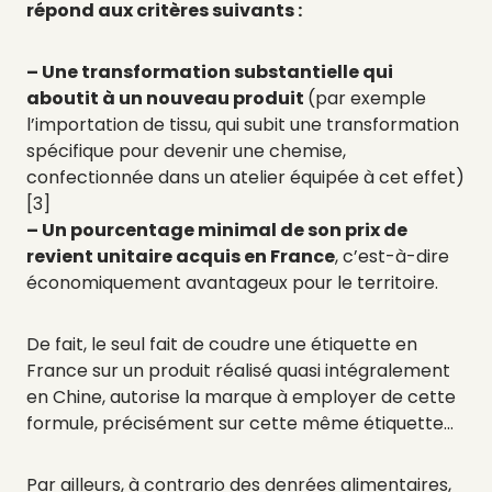
répond aux critères suivants :
– Une transformation substantielle qui
aboutit à un nouveau produit
(par exemple
l’importation de tissu, qui subit une transformation
spécifique pour devenir une chemise,
confectionnée dans un atelier équipée à cet effet)
[3]
– Un pourcentage minimal de son prix de
revient unitaire acquis en France
, c’est-à-dire
économiquement avantageux pour le territoire.
De fait, le seul fait de coudre une étiquette en
France sur un produit réalisé quasi intégralement
en Chine, autorise la marque à employer de cette
formule, précisément sur cette même étiquette…
Par ailleurs, à contrario des denrées alimentaires,