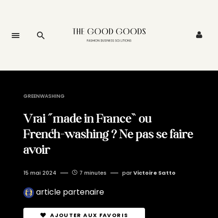
GREENWASHING
Vrai “made in France” ou
French-washing ? Ne pas se faire
avoir
15 mai 2024
7 minutes
par
Victoire Satto
article partenaire
AJOUTER AUX FAVORIS