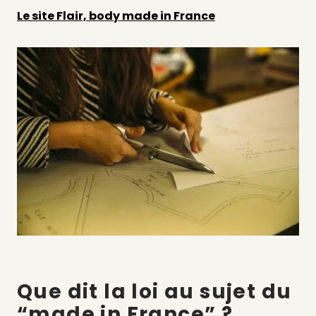
Le site Flair, body made in France
Que dit la loi au sujet du
“made in France” ?