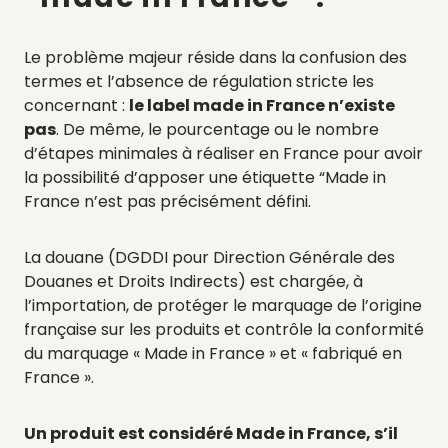
Le problème majeur réside dans la confusion des
termes et l’absence de régulation stricte les
concernant :
le label made in France n’existe
pas
. De même, le pourcentage ou le nombre
d’étapes minimales à réaliser en France pour avoir
la possibilité d’apposer une étiquette “Made in
France n’est pas précisément défini.
La douane (DGDDI pour Direction Générale des
Douanes et Droits Indirects) est chargée, à
l’importation, de protéger le marquage de l’origine
française sur les produits et contrôle la conformité
du marquage « Made in France » et « fabriqué en
France ».
Un produit est considéré Made in France, s’il