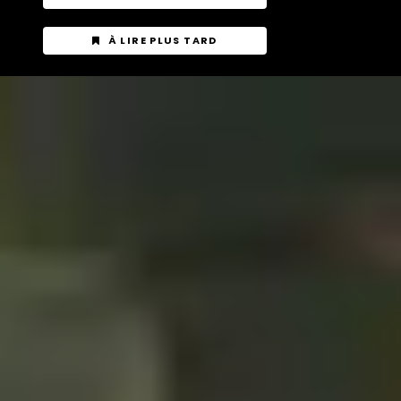
À LIRE PLUS TARD