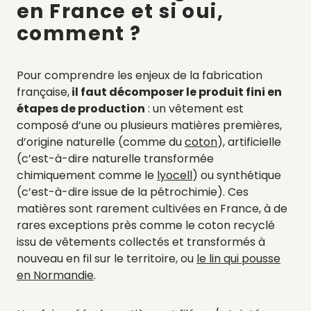
en France et si oui,
comment ?
Pour comprendre les enjeux de la fabrication
française,
il faut décomposer le produit fini en
étapes de production
: un vêtement est
composé d’une ou plusieurs matières
premières,
d’origine naturelle (comme du
coton
), artificielle
(c’est-à-dire naturelle transformée
chimiquement comme le
lyocell
) ou synthétique
(c’est-à-dire issue de la pétrochimie). Ces
matières sont rarement cultivées en France, à de
rares exceptions près comme le coton recyclé
issu de vêtements collectés et transformés à
nouveau en fil sur le territoire, ou
le lin qui pousse
en Normandie
.