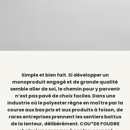
Simple et bien fait. Si développer un
monoproduit engagé et de grande qualité
semble aller de soi, le chemin pour y parvenir
n’est pas pavé de choix faciles. Dans une
industrie où le polyester règne en maître par la
course aux bas prix et aux produits à foison, de
rares entreprises prennent les sentiers battus
de la lenteur, délibérément. COU*DE FOUDRE