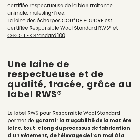
certifiée respectueuse de la bien traitance
animale,
mulesing-free
.
La laine des écharpes COU*DE FOUDRE est
certifiée Responsible Wool Standard
RWS
® et
ŒKO-TEX Standard 100
.
Une laine de
respectueuse et de
qualité, tracée, grâce au
label RWS®
Le label RWS pour
Responsible Wool Standard
permet de
garantir la traçabilité de la matière
laine, tout le long du processus de fabrication
d’un vêtement, de l’élevage de l’animal à la