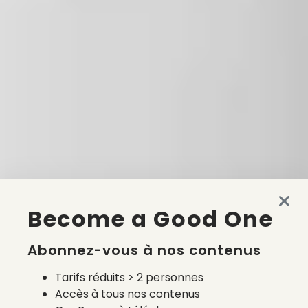
Become a Good One
Abonnez-vous à nos contenus
Tarifs réduits > 2 personnes
Accès à tous nos contenus