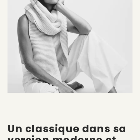
Un classique dans sa
version moderne et