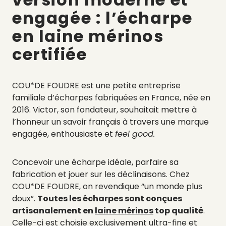
engagée : l’écharpe
en laine mérinos
certifiée
COU*DE FOUDRE est une petite entreprise
familiale d’écharpes fabriquées en France, née en
2016. Victor, son fondateur, souhaitait mettre à
l’honneur un savoir français à travers une marque
engagée, enthousiaste et
feel good.
Concevoir une écharpe idéale, parfaire sa
fabrication et jouer sur les déclinaisons.
Chez
COU*DE FOUDRE,
on revendique “un monde plus
doux”.
Toutes les écharpes sont conçues
artisanalement en
laine mérinos
top qualité
.
Celle-ci est choisie exclusivement ultra-fine et