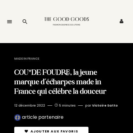
MADE IN FRANCE
COU*DE FOUDRE, la jeune
marque d’écharpes made in
France qui célèbre la douceur
12 décembre 2022
5 minutes
par
Victoire Satto
article partenaire
AJOUTER AUX FAVORIS