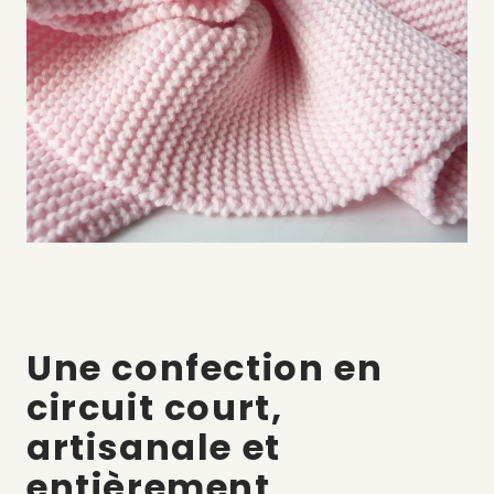
Une confection en
circuit court,
artisanale et
entièrement