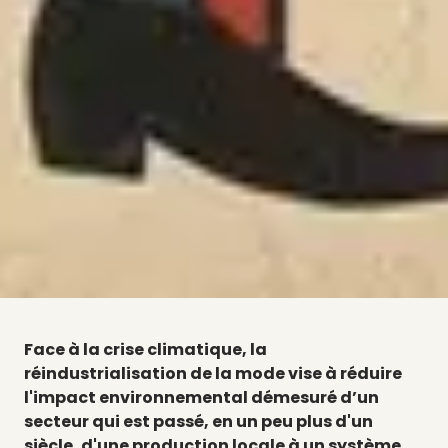
Face à la crise climatique, la
réindustrialisation de la mode vise à réduire
l'impact environnemental démesuré d’un
secteur qui est passé, en un peu plus d'un
siècle, d'une production locale à un système