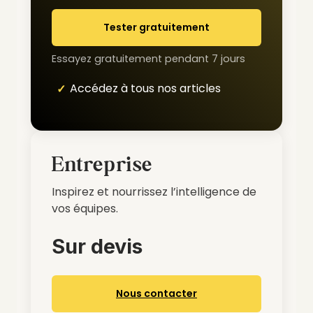
Tester gratuitement
Essayez gratuitement pendant 7 jours
Accédez à tous nos articles
Entreprise
Inspirez et nourrissez l’intelligence de
vos équipes.
Sur devis
Nous contacter