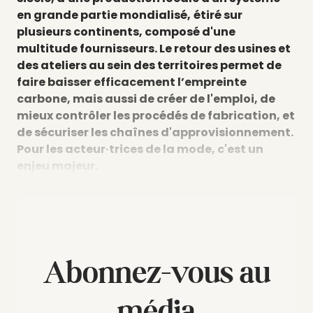
en grande partie mondialisé,
étiré sur
plusieurs continents, composé d'une
multitude fournisseurs. Le retour des usines et
des ateliers au sein des territoires permet de
faire baisser efficacement l’empreinte
carbone, mais aussi de créer de l'emploi, de
mieux contrôler les procédés de fabrication, et
de sécuriser les chaînes d'approvisionnement.
Pour les acteur·trices de la mode, c'est un
enjeu majeur.
Abonnez-vous au
média