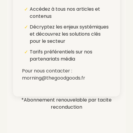
Accédez à tous nos articles et
contenus
Décryptez les enjeux systémiques
et découvrez les solutions clés
pour le secteur
Tarifs préférentiels sur nos
partenariats média
Pour nous contacter :
morning@thegoodgoods.fr
*Abonnement renouvelable par tacite
reconduction