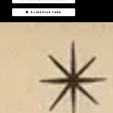
À LIRE PLUS TARD