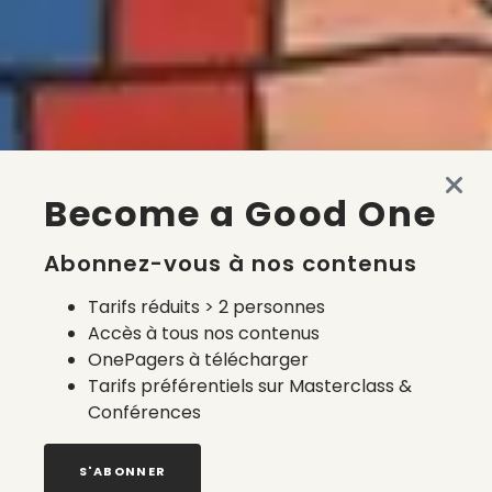
Become a Good One
Abonnez-vous à nos contenus
Tarifs réduits > 2 personnes
Accès à tous nos contenus
OnePagers à télécharger
Tarifs préférentiels sur Masterclass &
Conférences
S'ABONNER