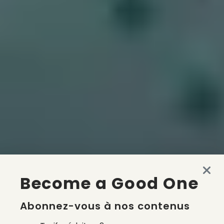
Become a Good One
Abonnez-vous à nos contenus