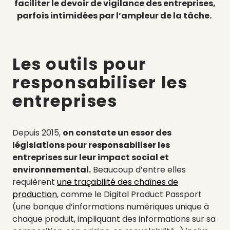
faciliter le devoir de vigilance des entreprises,
parfois intimidées par l’ampleur de la tâche.
Les outils pour
responsabiliser les
entreprises
Depuis 2015,
on constate un essor des
législations pour responsabiliser les
entreprises sur leur impact social et
environnemental.
Beaucoup d’entre elles
requièrent
une traçabilité des chaînes de
production
, comme le Digital Product Passport
(une banque d’informations numériques unique à
chaque produit, impliquant des informations sur sa