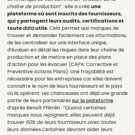
chaîne de production
” : elle a créé
une
plateforme où sont inscrits des fournisseurs,
qui y partagent leurs audits, certifications et
toute
data
utile.
Cela permet aux marques de
trouver et demander facilement ces informations,
de les centraliser sur une interface unique,
d’évaluer en détail les risques dans leur chaîne de
production et de mettre en place des plans
d’action pour les évacuer (CAPA: Corrective et
Preventive Actions Plans). Une traçabilité est
nécessaire pour les entreprises car elles doivent
connaître le nom de leurs fournisseurs et le pays
où ils opèrent. Les chanceuses ont déjà une grande
partie de leurs partenaires
sur la plateforme
d’après Benoît Pflimlin : “
Quand certaines
marques nous rejoignent, elles peuvent déjà
trouver 60% de leurs fournisseurs avec toutes
leurs données.Certaines devront aider leurs