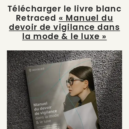
Télécharger le livre blanc
Retraced
« Manuel du
devoir de vigilance dans
la mode & le luxe »