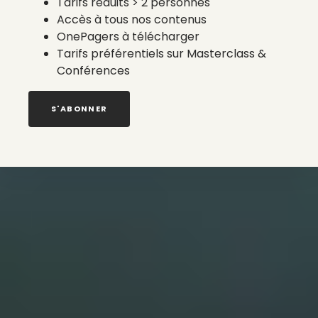
Tarifs réduits > 2 personnes
Accès à tous nos contenus
OnePagers à télécharger
Tarifs préférentiels sur Masterclass &
Conférences
S'ABONNER