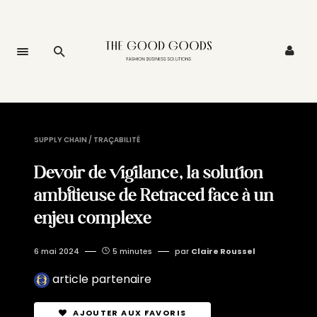
SUPPLY CHAIN / TRAÇABILITÉ
Devoir de vigilance, la solution
ambitieuse de Retraced face à un
enjeu complexe
6 mai 2024
5 minutes
par
Claire Roussel
article partenaire
AJOUTER AUX FAVORIS