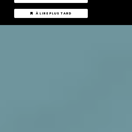
À LIRE PLUS TARD