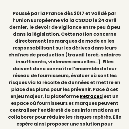
Poussé par la France dès 2017 et validé par
l’Union Européenne via la CSDDD le 24 avril
dernier, le devoir de vigilance entre peu à peu
dans la législation. Cette notion concerne
directement les marques de mode en les
responsabilisant sur les dérives dans leurs
chaînes de production (travail forcé, salaires
insuffisants, violences sexuelles…). Elles
doivent donc connaître l’ensemble de leur
réseau de fournisseurs, évaluer où sont les
risques via la récolte de données et mettre en
place des plans pour les prévenir. Face à cet
enjeu majeur, la plateforme
Retraced
est un
espace où fournisseurs et marques peuvent
centraliser l’entièreté de ces informations et
collaborer pour réduire les risques repérés. Elle
espère ainsi proposer une solution pour