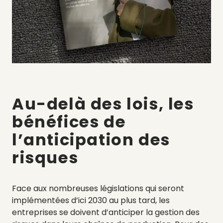
Au-delà des lois, les
bénéfices de
l’anticipation des
risques
Face aux nombreuses législations qui seront
implémentées d’ici 2030 au plus tard, les
entreprises se doivent d’anticiper la gestion des