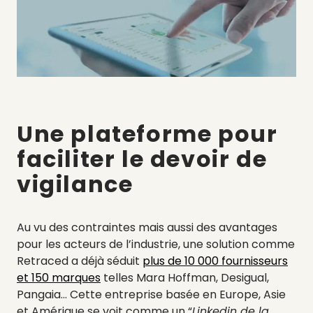
Une plateforme pour
faciliter le devoir de
vigilance
Au vu des contraintes mais aussi des avantages
pour les acteurs de l’industrie, une solution comme
Retraced a déjà séduit
plus de 10 000 fournisseurs
et 150 marques
telles Mara Hoffman, Desigual,
Pangaia… Cette entreprise basée en Europe, Asie
et Amérique se voit comme un “
Linkedin de la