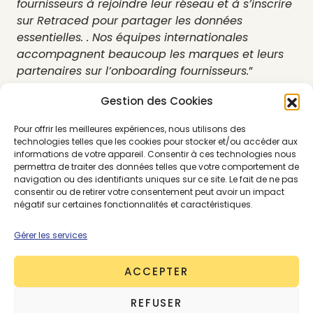
fournisseurs à rejoindre leur réseau et à s’inscrire
sur Retraced pour partager les données
essentielles. . Nos équipes internationales
accompagnent beaucoup les marques et leurs
partenaires sur l’onboarding fournisseurs.
”
Gestion des Cookies
Pour offrir les meilleures expériences, nous utilisons des
technologies telles que les cookies pour stocker et/ou accéder aux
informations de votre appareil. Consentir à ces technologies nous
permettra de traiter des données telles que votre comportement de
navigation ou des identifiants uniques sur ce site. Le fait de ne pas
consentir ou de retirer votre consentement peut avoir un impact
négatif sur certaines fonctionnalités et caractéristiques.
Gérer les services
ACCEPTER
REFUSER