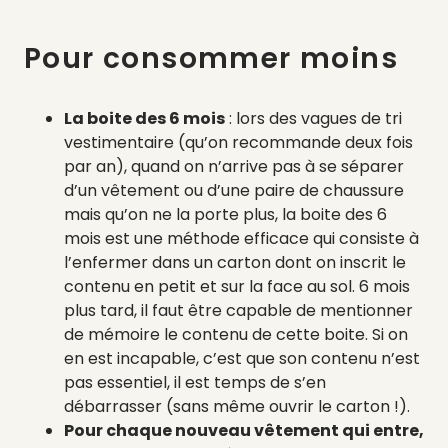
Pour consommer moins
La boite des 6 mois
: lors des vagues de tri
vestimentaire (qu’on recommande deux fois
par an), quand on n’arrive pas à se séparer
d’un vêtement ou d’une paire de chaussure
mais qu’on ne la porte plus, la boite des 6
mois est une méthode efficace qui consiste à
l’enfermer dans un carton dont on inscrit le
contenu en petit et sur la face au sol. 6 mois
plus tard, il faut être capable de mentionner
de mémoire le contenu de cette boite. Si on
en est incapable, c’est que son contenu n’est
pas essentiel, il est temps de s’en
débarrasser (sans même ouvrir le carton !).
Pour chaque nouveau vêtement qui entre,