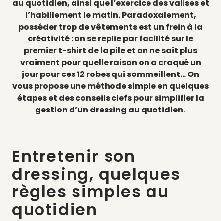
au quotidien, ainsi que l’exercice des valises et
l’habillement le matin. Paradoxalement,
posséder trop de vêtements est un frein à la
créativité : on se replie par facilité sur le
premier t-shirt de la pile et on ne sait plus
vraiment pour quelle raison on a craqué un
jour pour ces 12 robes qui sommeillent… On
vous propose une méthode simple en quelques
étapes et des conseils clefs pour simplifier la
gestion d’un dressing au quotidien.
Entretenir son
dressing, quelques
règles simples au
quotidien