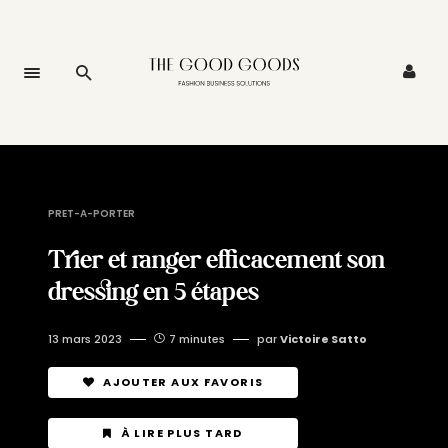
PRET-A-PORTER
Trier et ranger efficacement son
dressing en 5 étapes
13 mars 2023
7 minutes
par
Victoire Satto
AJOUTER AUX FAVORIS
À LIRE PLUS TARD