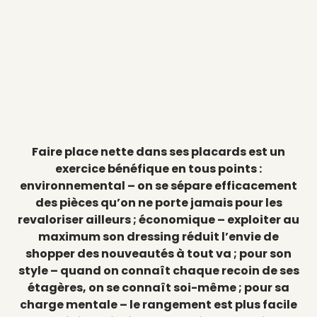
Faire place nette dans ses placards est un
exercice bénéfique en tous points :
environnemental – on se sépare efficacement
des pièces qu’on ne porte jamais pour les
revaloriser ailleurs ; économique – exploiter au
maximum son dressing réduit l’envie de
shopper des nouveautés à tout va ; pour son
style – quand on connaît chaque recoin de ses
étagères, on se connaît soi-même ; pour sa
charge mentale – le rangement est plus facile