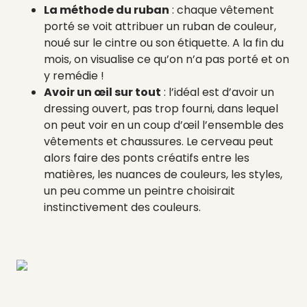
La méthode du ruban
: chaque vêtement
porté se voit attribuer un ruban de couleur,
noué sur le cintre ou son étiquette. A la fin du
mois, on visualise ce qu’on n’a pas porté et on
y remédie !
Avoir un œil sur tout
: l’idéal est d’avoir un
dressing ouvert, pas trop fourni, dans lequel
on peut voir en un coup d’œil l’ensemble des
vêtements et chaussures. Le cerveau peut
alors faire des ponts créatifs entre les
matières, les nuances de couleurs, les styles,
un peu comme un peintre choisirait
instinctivement des couleurs.