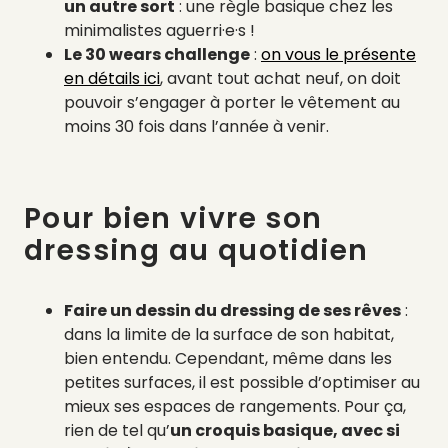
un autre sort
: une règle basique chez les
minimalistes aguerri·e·s !
Le 30 wears challenge
:
on vous le présente
en détails ici
, avant tout achat neuf, on doit
pouvoir s’engager à porter le vêtement au
moins 30 fois dans l’année à venir.
Pour bien vivre son
dressing au quotidien
Faire un dessin du dressing de ses rêves
:
dans la limite de la surface de son habitat,
bien entendu. Cependant, même dans les
petites surfaces, il est possible d’optimiser au
mieux ses espaces de rangements. Pour ça,
rien de tel qu’
un croquis basique, avec si