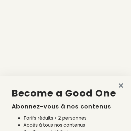
Become a Good One
Abonnez-vous à nos contenus
Tarifs réduits > 2 personnes
Accès à tous nos contenus