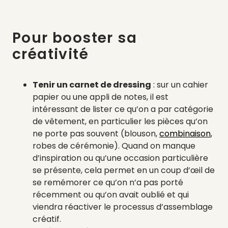
Pour booster sa
créativité
Tenir un carnet de dressing
: sur un cahier
papier ou une appli de notes, il est
intéressant de lister ce qu’on a par catégorie
de vêtement, en particulier les pièces qu’on
ne porte pas souvent (blouson,
combinaison
,
robes de cérémonie). Quand on manque
d’inspiration ou qu’une occasion particulière
se présente, cela permet en un coup d’œil de
se remémorer ce qu’on n’a pas porté
récemment ou qu’on avait oublié et qui
viendra réactiver le processus d’assemblage
créatif.