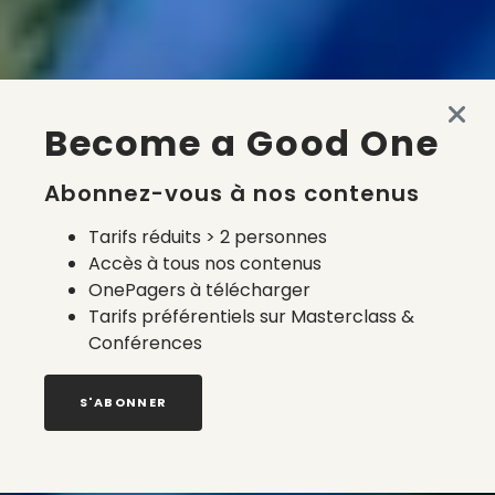
Become a Good One
Abonnez-vous à nos contenus
Tarifs réduits > 2 personnes
Accès à tous nos contenus
OnePagers à télécharger
Tarifs préférentiels sur Masterclass &
Conférences
S'ABONNER