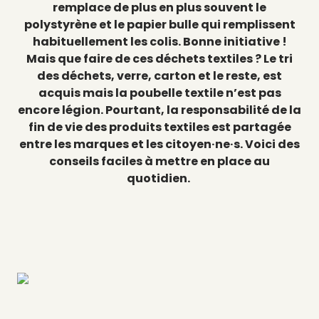
remplace de plus en plus souvent le
polystyrène et le papier bulle qui remplissent
habituellement les colis. Bonne initiative !
Mais que faire de ces déchets textiles ? Le tri
des déchets, verre, carton et le reste, est
acquis mais la poubelle textile n’est pas
encore légion. Pourtant, la responsabilité de la
fin de vie des produits textiles est partagée
entre les marques et les citoyen·ne·s. Voici des
conseils faciles à mettre en place au
quotidien.