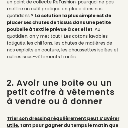
un point de collecte
ReFashion
, pourquoi ne pas
mettre un outil pratique en place dans nos
quotidiens ?
La solution la plus simple est de
placer ses chutes de tissus dans une petite
poubelle à textile prévue à cet effet
. Au
quotidien, on y met tout ! Les cotons lavables
fatigués, les chiffons, les chutes de matières de
nos exploits en couture, les chaussettes isolées et
autres sous-vêtements troués.
2. Avoir une boîte ou un
petit coffre à vêtements
à vendre ou à donner
Trier son dressing régulièrement peut s’avérer
utile
, tant pour gagner du temps le matin que