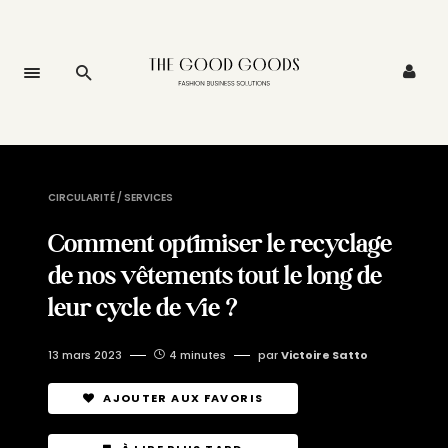
CIRCULARITÉ / SERVICES
Comment optimiser le recyclage
de nos vêtements tout le long de
leur cycle de vie ?
13 mars 2023
4 minutes
par
Victoire Satto
AJOUTER AUX FAVORIS