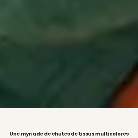
Une myriade de chutes de tissus multicolores