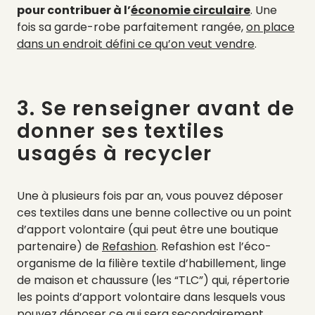
pour contribuer à l’
économie circulaire
. Une
fois sa garde-robe parfaitement rangée,
on place
dans un endroit défini ce qu’on veut vendre
.
3. Se renseigner avant de
donner ses textiles
usagés à recycler
Une à plusieurs fois par an, vous pouvez déposer
ces textiles dans une benne collective ou un point
d’apport volontaire (qui peut être une boutique
partenaire) de
Refashion
. Refashion est l’éco-
organisme de la filière textile d’habillement, linge
de maison et chaussure (les “TLC”) qui, répertorie
les points d’apport volontaire dans lesquels vous
pouvez déposer ce qui sera secondairement