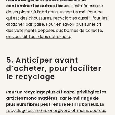
contaminer les autres tissus
. Il est nécessaire
de les placer à l’abri dans un sac fermé. Pour ce
qui est des chaussures, recyclables aussi, il faut les
attacher par paire. Pour en savoir plus sur le tri
des vêtements déposés aux bornes de collecte,
on vous dit tout dans cet article
.
5. Anticiper avant
d’acheter, pour faciliter
le recyclage
Pour un recyclage plus efficace, privilégiez
les
articles mono matières
, car le mélange de
plusieurs fibres peut rendre le tri laborieux
.
Le
recyclage est moins énergivore et moins coûteux