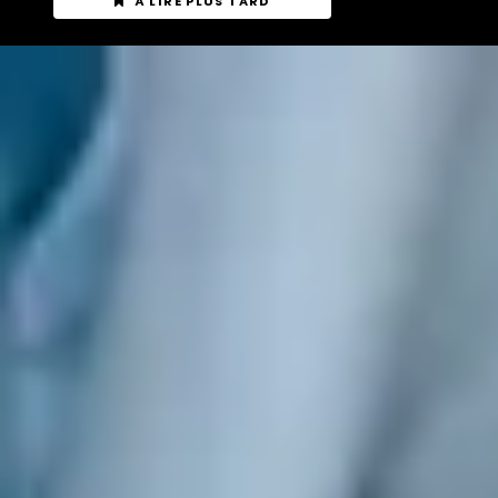
À LIRE PLUS TARD