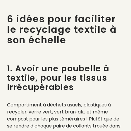
6 idées pour faciliter
le recyclage textile à
son échelle
1. Avoir une poubelle à
textile, pour les tissus
irrécupérables
Compartiment à déchets usuels, plastiques à
recycler, verre vert, vert brun, alu, et même
compost pour les plus téméraires ! Plutôt que de
se rendre
à chaque paire de collants trouée
dans