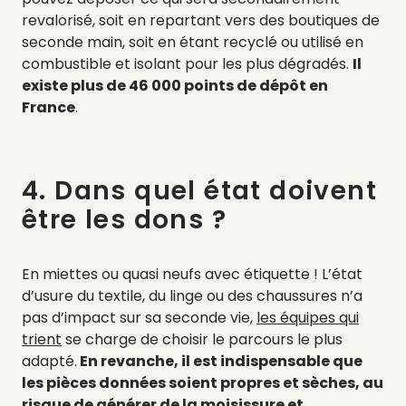
revalorisé, soit en repartant vers des boutiques de
seconde main, soit en étant recyclé ou utilisé en
combustible et isolant pour les plus dégradés.
Il
existe plus de 46 000 points de dépôt en
France
.
4. Dans quel état doivent
être les dons ?
En miettes ou quasi neufs avec étiquette ! L’état
d’usure du textile, du linge ou des chaussures n’a
pas d’impact sur sa seconde vie,
les équipes qui
trient
se charge de choisir le parcours le plus
adapté.
En revanche, il est indispensable que
les pièces données soient propres et sèches, au
risque de générer de la moisissure et