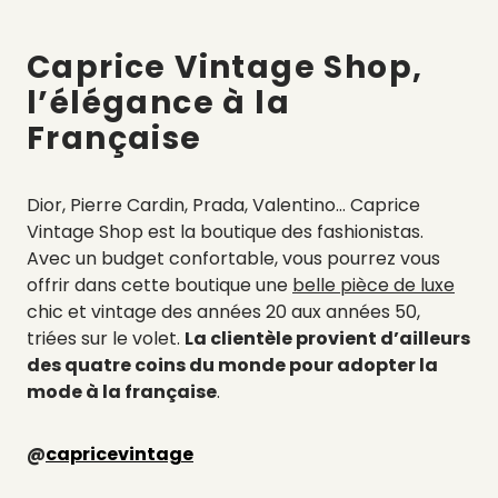
Caprice Vintage Shop,
l’élégance à la
Française
Dior, Pierre Cardin, Prada, Valentino… Caprice
Vintage Shop est la boutique des fashionistas.
Avec un budget confortable, vous pourrez vous
offrir dans cette boutique une
belle pièce de luxe
chic et vintage des années 20 aux années 50,
triées sur le volet.
La clientèle provient d’ailleurs
des quatre coins du monde pour adopter la
mode à la française
.
@
capricevintage