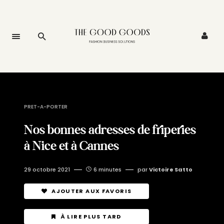
PRET-A-PORTER
Nos bonnes adresses de friperies
à Nice et à Cannes
29 octobre 2021
6 minutes
par
Victoire Satto
AJOUTER AUX FAVORIS
À LIRE PLUS TARD