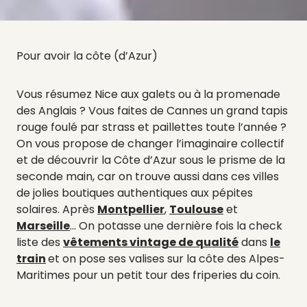
Pour avoir la côte (d’Azur)
Vous résumez Nice aux galets ou à la promenade
des Anglais ? Vous faites de Cannes un grand tapis
rouge foulé par strass et paillettes toute l’année ?
On vous propose de changer l’imaginaire collectif
et de découvrir la Côte d’Azur sous le prisme de la
seconde main, car on trouve aussi dans ces villes
de jolies boutiques authentiques aux pépites
solaires. Après
Montpellier
,
Toulouse
et
Marseille
… On potasse une dernière fois la check
liste des
vêtements vintage de qualité
dans
le
train
et on pose ses valises sur la côte des Alpes-
Maritimes pour un petit tour des friperies du coin.