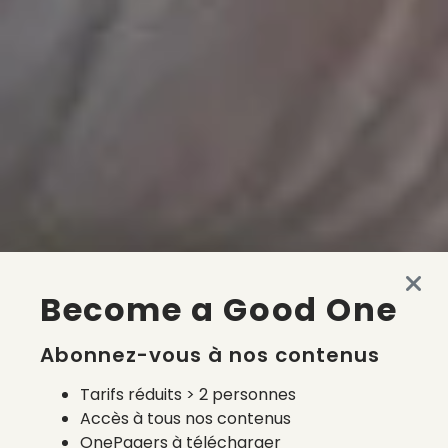
Become a Good One
Abonnez-vous à nos contenus
Tarifs réduits > 2 personnes
Accès à tous nos contenus
OnePagers à télécharger