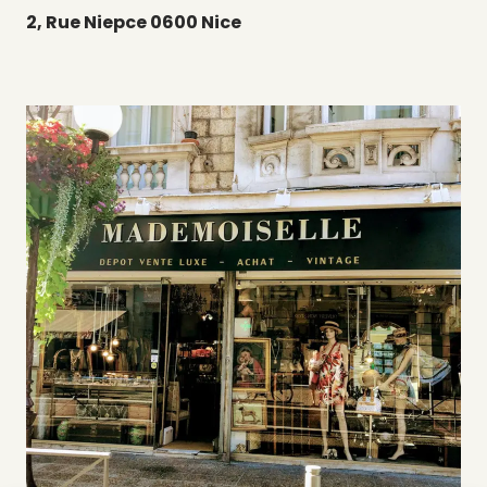
2, Rue Niepce 0600 Nice