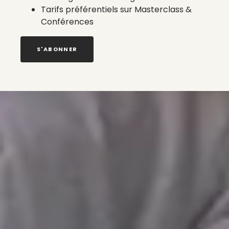
Tarifs préférentiels sur Masterclass &
Conférences
S'ABONNER