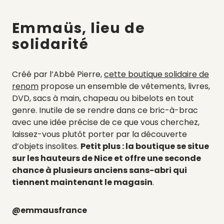
Emmaüs, lieu de
solidarité
Créé par l’Abbé Pierre,
cette boutique solidaire de
renom
propose un ensemble de vêtements, livres,
DVD, sacs à main, chapeau ou bibelots en tout
genre. Inutile de se rendre dans ce bric-à-brac
avec une idée précise de ce que vous cherchez,
laissez-vous plutôt porter par la découverte
d’objets insolites.
Petit plus : la boutique se situe
sur les hauteurs de Nice et offre une seconde
chance à plusieurs anciens sans-abri qui
tiennent maintenant le magasin
.
@emmausfrance