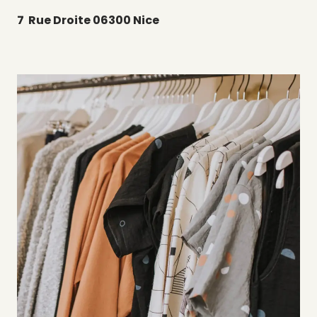
7 Rue Droite 06300 Nice