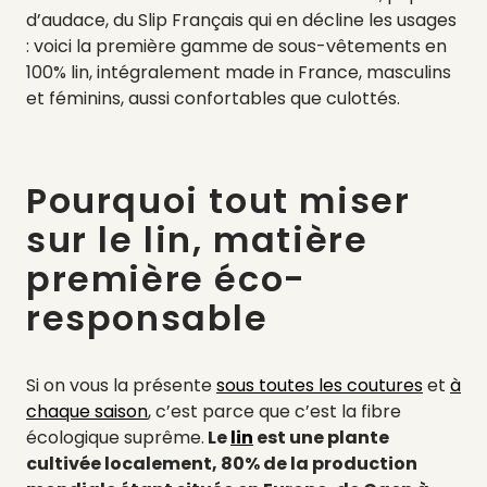
d’audace, du Slip Français qui en décline les usages
: voici la première gamme de sous-vêtements en
100% lin, intégralement made in France, masculins
et féminins, aussi confortables que culottés.
Pourquoi tout miser
sur le lin, matière
première éco-
responsable
Si on vous la présente
sous toutes les coutures
et
à
chaque saison
, c’est parce que c’est la fibre
écologique suprême.
Le
lin
est une plante
cultivée localement, 80% de la production