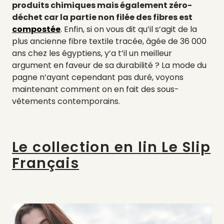
produits chimiques mais également zéro-
déchet car la partie non filée des fibres est
compostée
. Enfin, si on vous dit qu’il s’agit de la
plus ancienne fibre textile tracée, âgée de 36 000
ans chez les égyptiens, y’a t’il un meilleur
argument en faveur de sa durabilité ? La mode du
pagne n’ayant cependant pas duré, voyons
maintenant comment on en fait des sous-
vêtements contemporains.
Le collection en lin Le Slip
Français