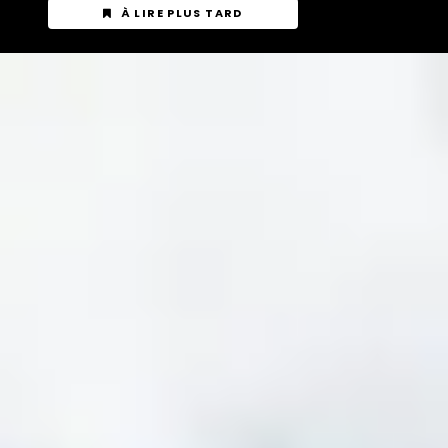
À LIRE PLUS TARD