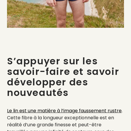
S’appuyer sur les
savoir-faire et savoir
développer des
nouveautés
Le lin est une matière à l’image faussement rustre
.
Cette fibre à la longueur exceptionnelle est en
réalité d’une grande finesse et peut-être