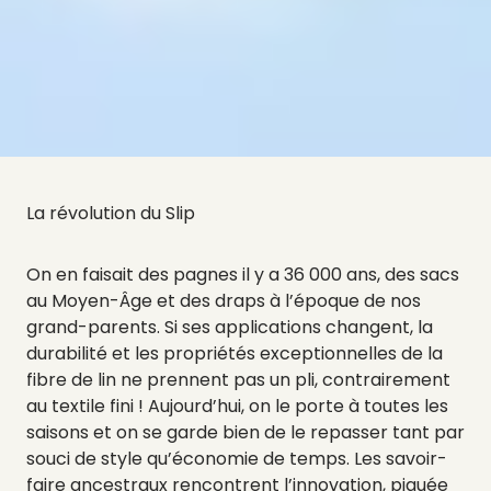
La révolution du Slip
On en faisait des pagnes il y a 36 000 ans, des sacs
au Moyen-Âge et des draps à l’époque de nos
grand-parents. Si ses applications changent, la
durabilité et les propriétés exceptionnelles de la
fibre de lin ne prennent pas un pli, contrairement
au textile fini ! Aujourd’hui, on le porte à toutes les
saisons et on se garde bien de le repasser tant par
souci de style qu’économie de temps. Les savoir-
faire ancestraux rencontrent l’innovation, piquée