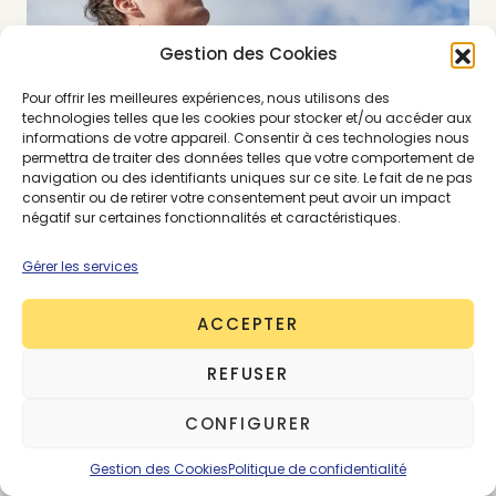
Gestion des Cookies
Pour offrir les meilleures expériences, nous utilisons des
technologies telles que les cookies pour stocker et/ou accéder aux
informations de votre appareil. Consentir à ces technologies nous
permettra de traiter des données telles que votre comportement de
navigation ou des identifiants uniques sur ce site. Le fait de ne pas
consentir ou de retirer votre consentement peut avoir un impact
négatif sur certaines fonctionnalités et caractéristiques.
Gérer les services
ACCEPTER
REFUSER
CONFIGURER
Gestion des Cookies
Politique de confidentialité