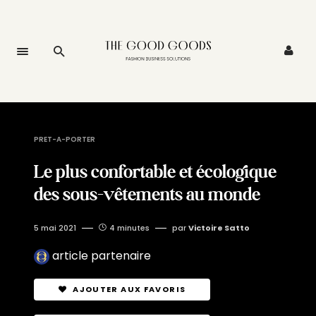
PRET-A-PORTER
Le plus confortable et écologique
des sous-vêtements au monde
5 mai 2021
4 minutes
par
Victoire Satto
article partenaire
AJOUTER AUX FAVORIS