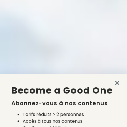
Become a Good One
Abonnez-vous à nos contenus
Tarifs réduits > 2 personnes
Accès à tous nos contenus