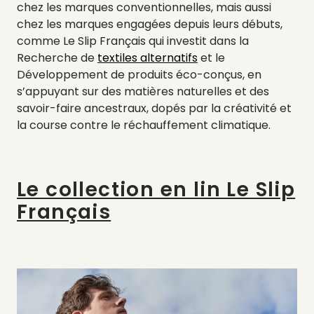
chez les marques conventionnelles, mais aussi
chez les marques engagées depuis leurs débuts,
comme Le Slip Français qui investit dans la
Recherche de
textiles alternatifs
et le
Développement de produits éco-conçus, en
s’appuyant sur des matières naturelles et des
savoir-faire ancestraux, dopés par la créativité et
la course contre le réchauffement climatique.
Le collection en lin Le Slip
Français