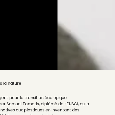
s la nature
gent pour la transition écologique.
er Samuel Tomatis, diplômé de l’ENSCI, qui a
rnatives aux plastiques en inventant des