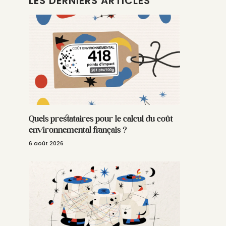
LES DERNIERS ARTICLES
Quels prestataires pour le calcul du coût
environnemental français ?
6 août 2026