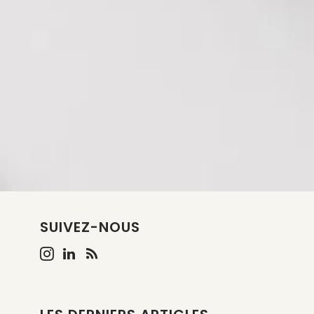
SUIVEZ-NOUS