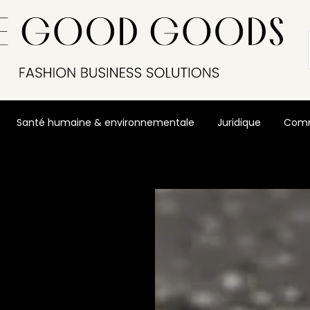
Santé humaine & environnementale
Juridique
Comm