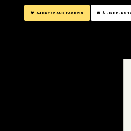
AJOUTER AUX FAVORIS
À LIRE PLUS 