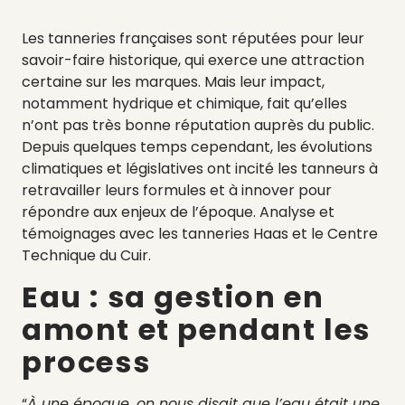
Les tanneries françaises sont réputées pour leur
savoir-faire historique, qui exerce une attraction
certaine sur les marques. Mais leur impact,
notamment hydrique et chimique, fait qu’elles
n’ont pas très bonne réputation auprès du public.
Depuis quelques temps cependant, les évolutions
climatiques et législatives ont incité les tanneurs à
retravailler leurs formules et à innover pour
répondre aux enjeux de l’époque. Analyse et
témoignages avec les tanneries Haas et le Centre
Technique du Cuir.
Eau : sa gestion en
amont et pendant les
process
“
À une époque, on nous disait que l’eau était une