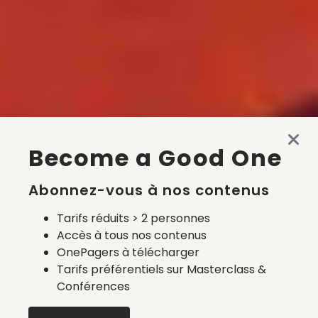
Become a Good One
Abonnez-vous à nos contenus
Tarifs réduits > 2 personnes
Accès à tous nos contenus
OnePagers à télécharger
Tarifs préférentiels sur Masterclass &
Conférences