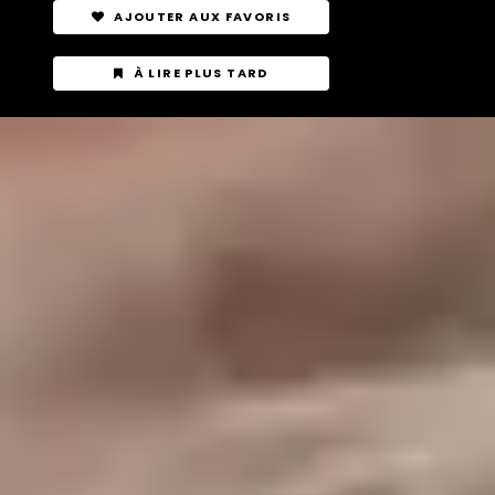
AJOUTER AUX FAVORIS
À LIRE PLUS TARD