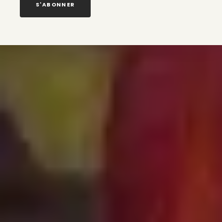
S'ABONNER