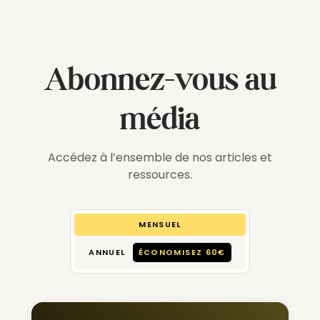
Abonnez-vous au
média
Accédez à l’ensemble de nos articles et
ressources.
MENSUEL
ANNUEL
ÉCONOMISEZ 60€