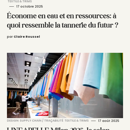
TEXTILE & TRIMS
17 octobre 2025
Économe en eau et en ressources: à
quoi ressemble la tannerie du futur ?
par
Claire Roussel
DESIGN
SUPPLY CHAIN / TRAÇABILITÉ
TEXTILE & TRIMS
17 août 2025