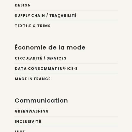
DESIGN
SUPPLY CHAIN / TRAÇABILITÉ
TEXTILE & TRIMS
Économie de la mode
CIRCULARITÉ / SERVICES
DATA CONSOMMATEUR·ICE·S
MADE IN FRANCE
Communication
GREENWASHING
INCLUSIVITÉ
LUXE