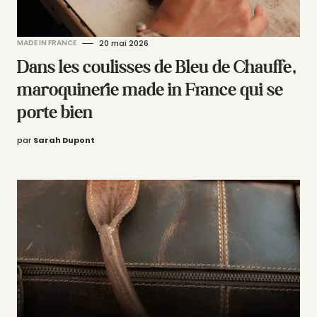
MADE IN FRANCE
20 mai 2026
Dans les coulisses de Bleu de Chauffe,
maroquinerie made in France qui se
porte bien
par
Sarah Dupont