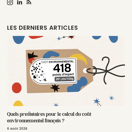
LES DERNIERS ARTICLES
Quels prestataires pour le calcul du coût
environnemental français ?
6 août 2026