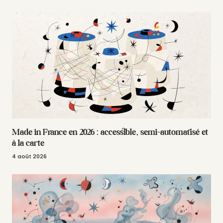
Made in France en 2026 : accessible, semi-automatisé et
à la carte
4 août 2026