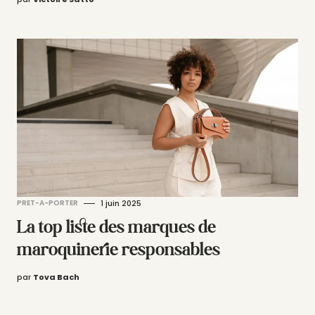
PRET-A-PORTER
1 juin 2025
La top liste des marques de
maroquinerie responsables
par
Tova Bach