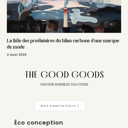
La liste des prestataires du bilan carbone d’une marque
de mode
2 août 2026
Nos newsletters
Éco conception