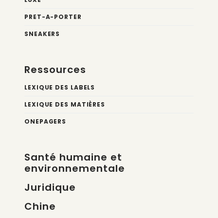
PRET-A-PORTER
SNEAKERS
Ressources
LEXIQUE DES LABELS
LEXIQUE DES MATIÈRES
ONEPAGERS
Santé humaine et
environnementale
Juridique
Chine