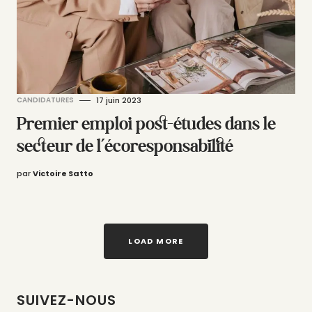
CANDIDATURES
17 juin 2023
Premier emploi post-études dans le
secteur de l’écoresponsabilité
par
Victoire Satto
LOAD MORE
SUIVEZ-NOUS