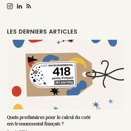
LES DERNIERS ARTICLES
Quels prestataires pour le calcul du coût
environnemental français ?