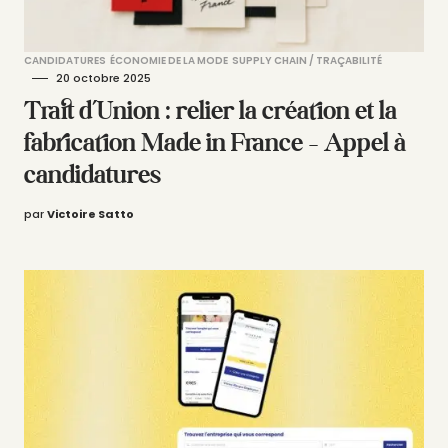
CANDIDATURES
ÉCONOMIE DE LA MODE
SUPPLY CHAIN / TRAÇABILITÉ
20 octobre 2025
Trait d’Union : relier la création et la
fabrication Made in France – Appel à
candidatures
par
Victoire Satto