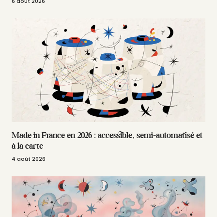
6 août 2026
Made in France en 2026 : accessible, semi-automatisé et
à la carte
4 août 2026