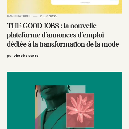
CANDIDATURES
2 juin 2025
THE GOOD JOBS : la nouvelle
plateforme d’annonces d’emploi
dédiée à la transformation de la mode
par
Victoire Satto