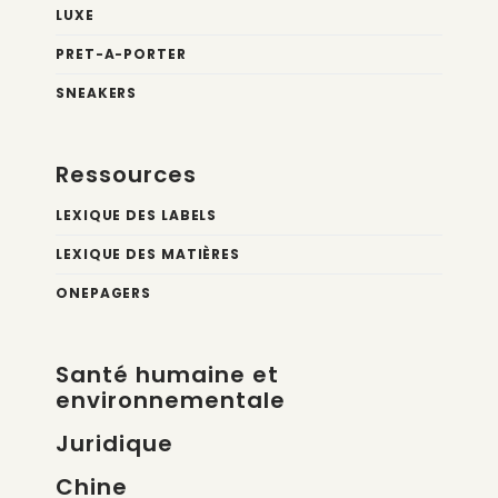
LUXE
PRET-A-PORTER
SNEAKERS
Ressources
LEXIQUE DES LABELS
LEXIQUE DES MATIÈRES
ONEPAGERS
Santé humaine et
environnementale
Juridique
Chine