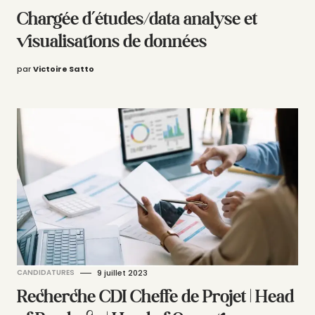
Chargée d’études/data analyse et
visualisations de données
par
Victoire Satto
CANDIDATURES
9 juillet 2023
Recherche CDI Cheffe de Projet | Head