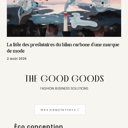
La liste des prestataires du bilan carbone d’une marque
de mode
2 août 2026
Nos newsletters
Éco conception