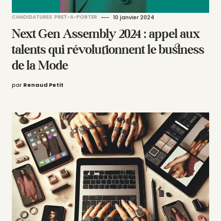
CANDIDATURES
PRET-A-PORTER
10 janvier 2024
Next Gen Assembly 2024 : appel aux
talents qui révolutionnent le business
de la Mode
par
Renaud Petit