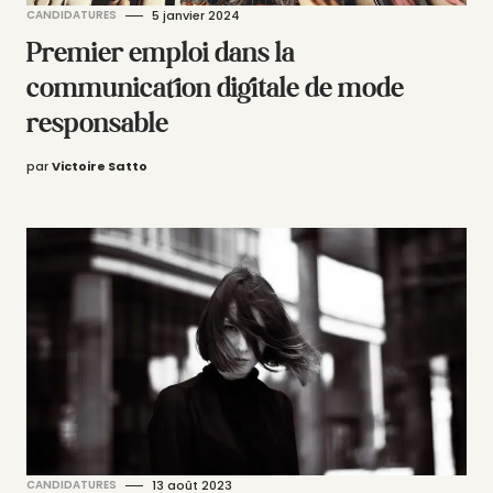
CANDIDATURES
5 janvier 2024
Premier emploi dans la
communication digitale de mode
responsable
par
Victoire Satto
CANDIDATURES
13 août 2023