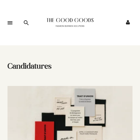
Candidatures