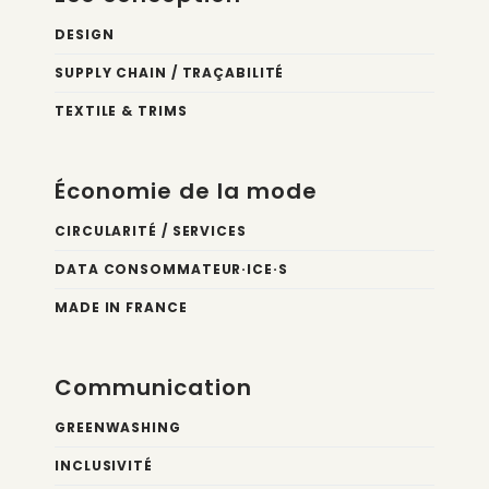
DESIGN
SUPPLY CHAIN / TRAÇABILITÉ
TEXTILE & TRIMS
Économie de la mode
CIRCULARITÉ / SERVICES
DATA CONSOMMATEUR·ICE·S
MADE IN FRANCE
Communication
GREENWASHING
INCLUSIVITÉ