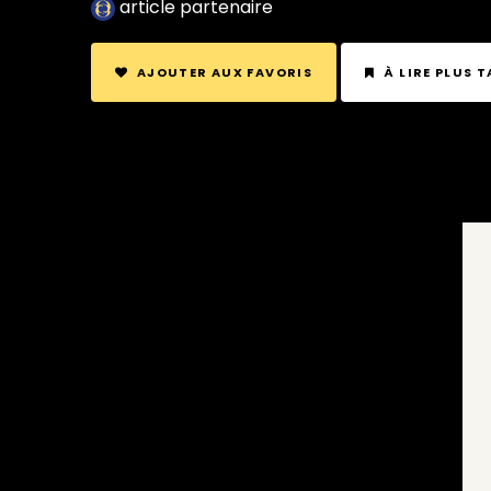
article partenaire
AJOUTER AUX FAVORIS
À LIRE PLUS 