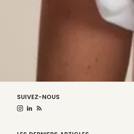
SUIVEZ-NOUS