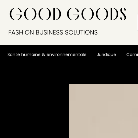
Santé humaine & environnementale
Juridique
Comm