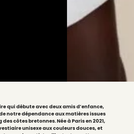
oire qui débute avec deux amis d’enfance,
t de notre dépendance aux matières issues
g des côtes bretonnes. Née à Paris en 2021,
estiaire unisexe aux couleurs douces, et