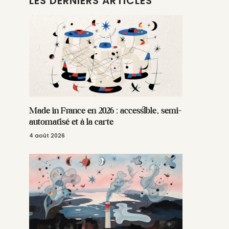
LES DERNIERS ARTICLES
Made in France en 2026 : accessible, semi-
automatisé et à la carte
4 août 2026