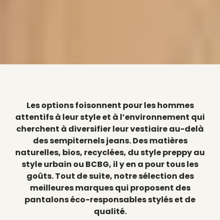
Les options foisonnent pour les hommes
attentifs à leur style et à l’environnement qui
cherchent à diversifier leur vestiaire au-delà
des sempiternels jeans. Des matières
naturelles, bios, recyclées, du style preppy au
style urbain ou BCBG, il y en a pour tous les
goûts. Tout de suite, notre sélection des
meilleures marques qui proposent des
pantalons éco-responsables stylés et de
qualité.