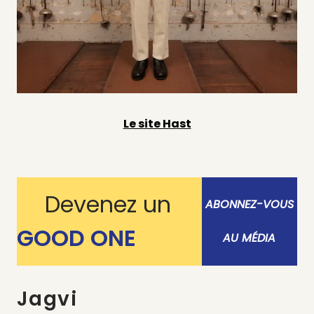
Le site Hast
Devenez un
ABONNEZ-VOUS
GOOD ONE
AU MÉDIA
Jagvi