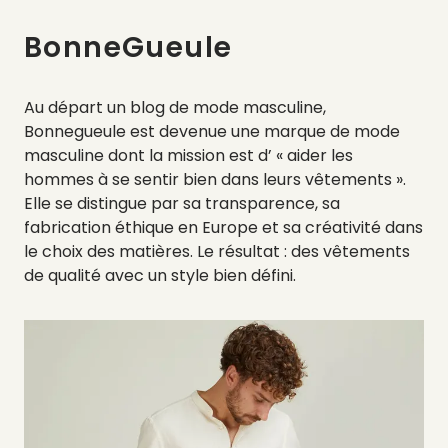
BonneGueule
Au départ un blog de mode masculine,
Bonnegueule est devenue une marque de mode
masculine dont la mission est d’ « aider les
hommes à se sentir bien dans leurs vêtements ».
Elle se distingue par sa transparence, sa
fabrication éthique en Europe et sa créativité dans
le choix des matières. Le résultat : des vêtements
de qualité avec un style bien défini.