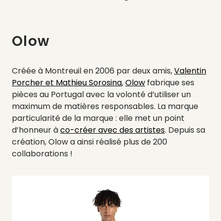
Olow
Créée à Montreuil en 2006 par deux amis,
Valentin
Porcher et Mathieu Sorosina
,
Olow
fabrique ses
pièces au Portugal avec la volonté d’utiliser un
maximum de matières responsables. La marque
particularité de la marque : elle met un point
d’honneur à
co-créer avec des artistes
. Depuis sa
création, Olow a ainsi réalisé plus de 200
collaborations !