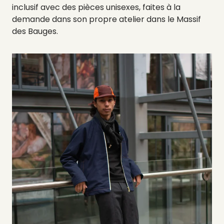
inclusif avec des pièces unisexes, faites à la
demande dans son propre atelier dans le Massif
des Bauges.