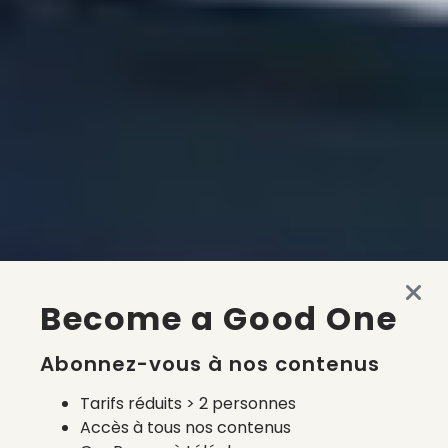
Become a Good One
Abonnez-vous à nos contenus
Tarifs réduits > 2 personnes
Accès à tous nos contenus