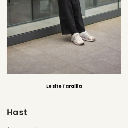
Le site Taralila
Hast