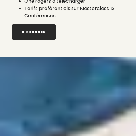
OnePagers à télécharger
Tarifs préférentiels sur Masterclass &
Conférences
S'ABONNER