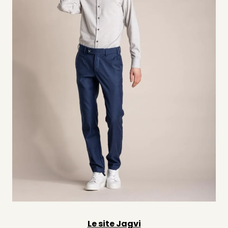
Le site Jagvi