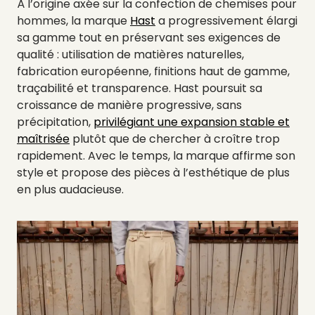
À l’origine axée sur la confection de chemises pour
hommes, la marque
Hast
a progressivement élargi
sa gamme tout en préservant ses exigences de
qualité : utilisation de matières naturelles,
fabrication européenne, finitions haut de gamme,
traçabilité et transparence. Hast poursuit sa
croissance de manière progressive, sans
précipitation,
privilégiant une expansion stable et
maîtrisée
plutôt que de chercher à croître trop
rapidement. Avec le temps, la marque affirme son
style et propose des pièces à l’esthétique de plus
en plus audacieuse.