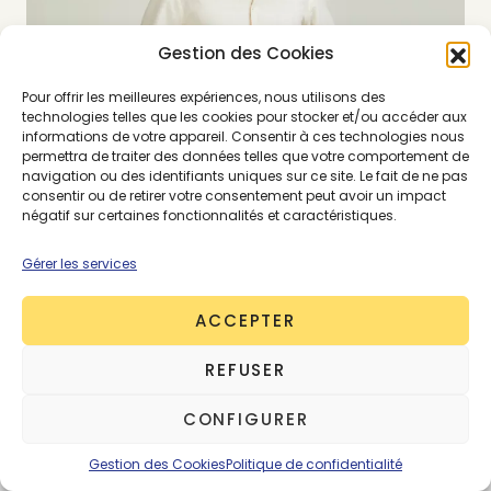
Gestion des Cookies
Pour offrir les meilleures expériences, nous utilisons des
technologies telles que les cookies pour stocker et/ou accéder aux
informations de votre appareil. Consentir à ces technologies nous
permettra de traiter des données telles que votre comportement de
navigation ou des identifiants uniques sur ce site. Le fait de ne pas
consentir ou de retirer votre consentement peut avoir un impact
négatif sur certaines fonctionnalités et caractéristiques.
Gérer les services
ACCEPTER
REFUSER
CONFIGURER
Gestion des Cookies
Politique de confidentialité