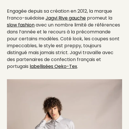
Engagée depuis sa création en 2012, la marque
franco-suédoise
Jagvi Rive gauche
promeut la
slow fashion
avec un nombre limité de références
dans l’année et le recours à la précommande
pour certains modèles. Coté look, les coupes sont
impeccables, le style est preppy, toujours
distingué mais jamais strict. Jagvi travaille avec
des partenaires de confection français et
portugais
labellisées Oeko-Tex
.