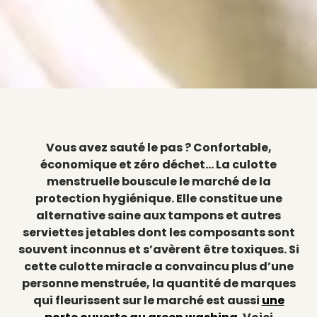
Vous avez sauté le pas ? Confortable,
économique et zéro déchet… La culotte
menstruelle bouscule le marché de la
protection hygiénique. Elle constitue une
alternative saine aux tampons et autres
serviettes jetables dont les composants sont
souvent inconnus et s’avèrent être toxiques. Si
cette culotte miracle a convaincu plus d’une
personne menstruée, la quantité de marques
qui fleurissent sur le marché est aussi
une