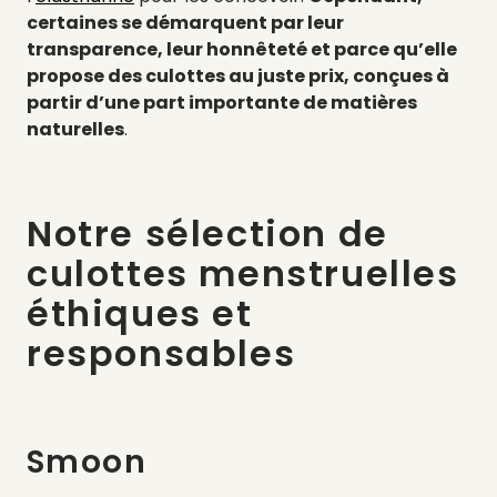
certaines se démarquent par leur
transparence, leur honnêteté et parce qu’elle
propose des culottes au juste prix, conçues à
partir d’une part importante de matières
naturelles
.
Notre sélection de
culottes menstruelles
éthiques et
responsables
Smoon