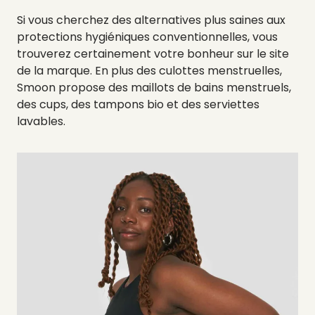
Si vous cherchez des alternatives plus saines aux
protections hygiéniques conventionnelles, vous
trouverez certainement votre bonheur sur le site
de la marque. En plus des culottes menstruelles,
Smoon propose des maillots de bains menstruels,
des cups, des tampons bio et des serviettes
lavables.