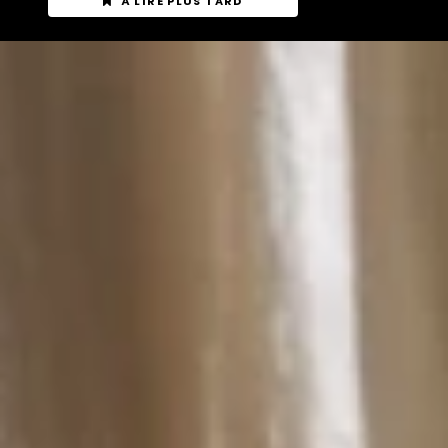
À LIRE PLUS TARD