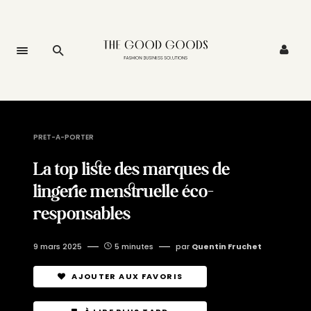
PRET-A-PORTER
La top liste des marques de
lingerie menstruelle éco-
responsables
9 mars 2025
5 minutes
par
Quentin Fruchet
AJOUTER AUX FAVORIS