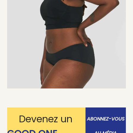
Devenez un
ABONNEZ-VOUS