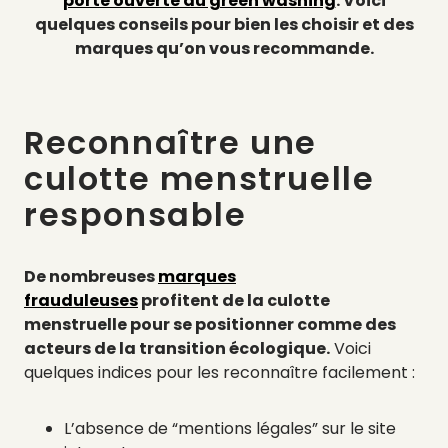
porte ouverte au green washing
. Voici
quelques conseils pour bien les choisir et des
marques qu’on vous recommande.
Reconnaître une
culotte menstruelle
responsable
De nombreuses
marques
frauduleuses
profitent de la culotte
menstruelle pour se positionner comme des
acteurs de la transition écologique.
Voici
quelques indices pour les reconnaître facilement :
L’absence de “mentions légales” sur le site