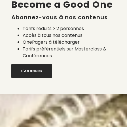
Become a Good One
Abonnez-vous à nos contenus
Tarifs réduits > 2 personnes
Accès à tous nos contenus
OnePagers à télécharger
Tarifs préférentiels sur Masterclass &
Conférences
S'ABONNER