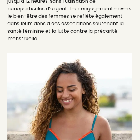
jusqu’à 12 heures, sans l’utilisation de
nanoparticules d’argent. Leur engagement envers
le bien-être des femmes se reflète également
dans leurs dons à des associations soutenant la
santé féminine et la lutte contre la précarité
menstruelle.