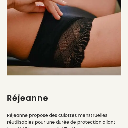
Réjeanne
Réjeanne propose des culottes menstruelles
réutilisables pour une durée de protection allant