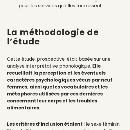
pour les services qu’elles fournissent.
La méthodologie de
l’étude
Cette étude, prospective, était basée sur une
analyse
interprétative phonologique.
Elle
recueillait la perception et les éventuels
caractères psychologiques vécus par neuf
femmes, ainsi que les vocabulaires et les
métaphores utilisées par ces dernières
concernant leur corps et les troubles
alimentaires
.
Les critères d’inclusion étaient
: le sexe féminin,