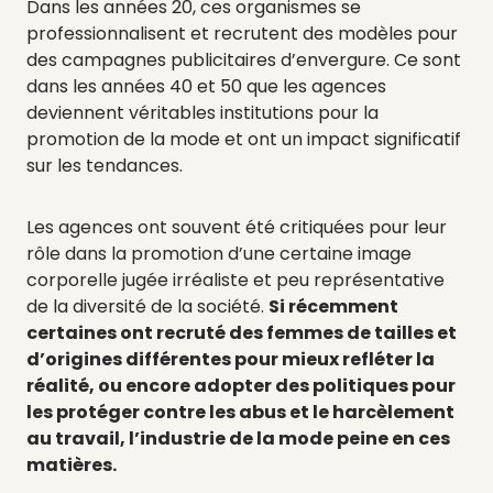
Dans les années 20, ces organismes se
professionnalisent et recrutent des modèles pour
des campagnes publicitaires d’envergure. Ce sont
dans les années 40 et 50 que les agences
deviennent véritables institutions pour la
promotion de la mode et ont un impact significatif
sur les tendances.
Les agences ont souvent été critiquées pour leur
rôle dans la promotion d’une certaine image
corporelle jugée irréaliste et peu représentative
de la diversité de la société.
Si récemment
certaines ont recruté des femmes de tailles et
d’origines différentes pour mieux refléter la
réalité, ou encore adopter des politiques pour
les protéger contre les abus et le harcèlement
au travail, l’industrie de la mode peine en ces
matières.