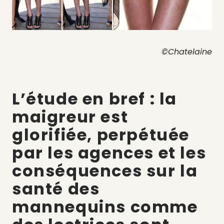
©Chatelaine
L’étude en bref : la
maigreur est
glorifiée, perpétuée
par les agences et les
conséquences sur la
santé des
mannequins comme