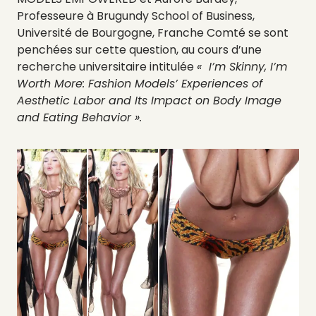
Professeure à Brugundy School of Business,
Université de Bourgogne, Franche Comté se sont
penchées sur cette question, au cours d’une
recherche universitaire intitulée
« I’m Skinny, I’m
Worth More: Fashion Models’ Experiences of
Aesthetic Labor and Its Impact on Body Image
and Eating Behavior ».