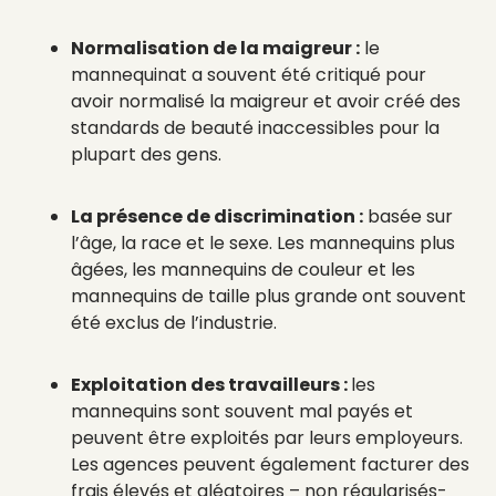
Normalisation de la maigreur :
le
mannequinat a souvent été critiqué pour
avoir normalisé la maigreur et avoir créé des
standards de beauté inaccessibles pour la
plupart des gens.
La présence de discrimination :
basée sur
l’âge, la race et le sexe. Les mannequins plus
âgées, les mannequins de couleur et les
mannequins de taille plus grande ont souvent
été exclus de l’industrie.
Exploitation des travailleurs :
les
mannequins sont souvent mal payés et
peuvent être exploités par leurs employeurs.
Les agences peuvent également facturer des
frais élevés et aléatoires – non régularisés-