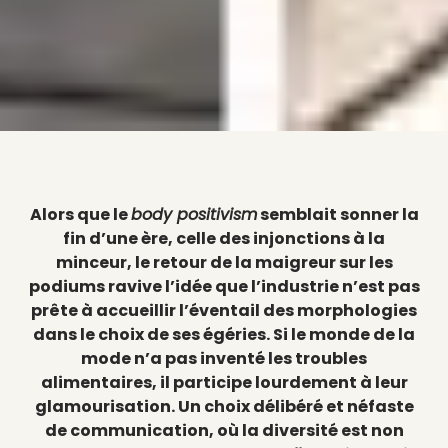
Alors que le
body positivism
semblait sonner la
fin d’une ère, celle des injonctions à la
minceur, le retour de la maigreur sur les
podiums ravive l’idée que l’industrie n’est pas
prête à accueillir l’éventail des morphologies
dans le choix de ses égéries. Si le monde de la
mode n’a pas inventé les troubles
alimentaires, il participe lourdement à leur
glamourisation. Un choix délibéré et néfaste
de communication, où la diversité est non