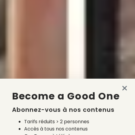
Become a Good One
Abonnez-vous à nos contenus
Tarifs réduits > 2 personnes
Accès à tous nos contenus