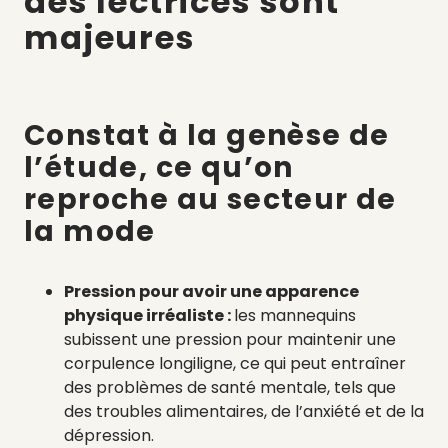
des lectrices sont
majeures
Constat à la genèse de
l’étude, ce qu’on
reproche au secteur de
la mode
Pression pour avoir une apparence
physique irréaliste :
les mannequins
subissent une pression pour maintenir une
corpulence longiligne, ce qui peut entraîner
des problèmes de santé mentale, tels que
des troubles alimentaires, de l’anxiété et de la
dépression.