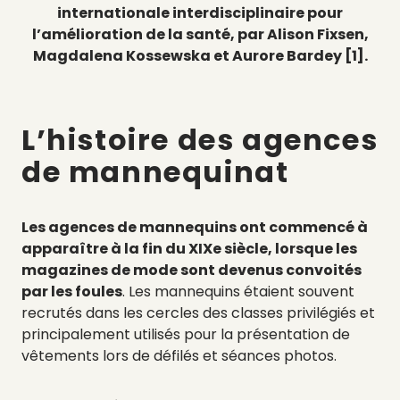
internationale interdisciplinaire pour
l’amélioration de la santé, par Alison Fixsen,
Magdalena Kossewska et Aurore Bardey [1].
L’histoire des agences
de mannequinat
Les agences de mannequins ont commencé à
apparaître à la fin du XIXe siècle, lorsque les
magazines de mode sont devenus convoités
par les foules
. Les mannequins étaient souvent
recrutés dans les cercles des classes privilégiés et
principalement utilisés pour la présentation de
vêtements lors de défilés et séances photos.