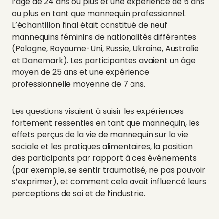
l’âge de 24 ans ou plus et une expérience de 5 ans
ou plus en tant que mannequin professionnel.
L’échantillon final était constitué de neuf
mannequins féminins de nationalités différentes
(Pologne, Royaume-Uni, Russie, Ukraine, Australie
et Danemark). Les participantes avaient un âge
moyen de 25 ans et une expérience
professionnelle moyenne de 7 ans.
Les questions visaient à saisir les expériences
fortement ressenties en tant que mannequin, les
effets perçus de la vie de mannequin sur la vie
sociale et les pratiques alimentaires, la position
des participants par rapport à ces événements
(par exemple, se sentir traumatisé, ne pas pouvoir
s’exprimer), et comment cela avait influencé leurs
perceptions de soi et de l’industrie.