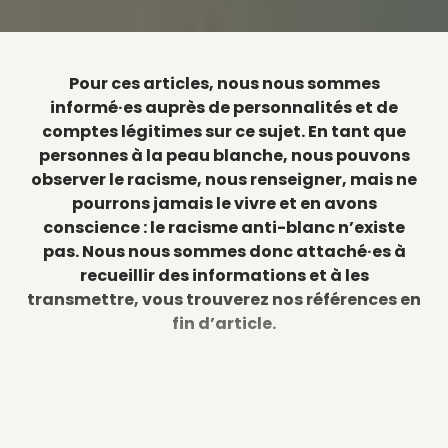
Pour ces articles, nous nous sommes
informé·es auprès de personnalités et de
comptes légitimes sur ce sujet. En tant que
personnes à la peau blanche, nous pouvons
observer le racisme, nous renseigner, mais ne
pourrons jamais le vivre et en avons
conscience : le racisme anti-blanc n’existe
pas. Nous nous sommes donc attaché·es à
recueillir des informations et à les
transmettre, vous trouverez nos références en
fin d’article.