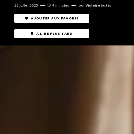
22 juillet 2023
4 minutes
par
Victoire Satto
AJOUTER AUX FAVORIS
À LIRE PLUS TARD