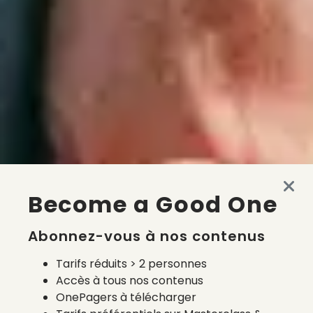
Become a Good One
Abonnez-vous à nos contenus
Tarifs réduits > 2 personnes
Accès à tous nos contenus
OnePagers à télécharger