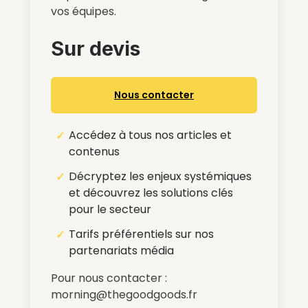
vos équipes.
Sur devis
Nous contacter
Accédez à tous nos articles et
contenus
Décryptez les enjeux systémiques
et découvrez les solutions clés
pour le secteur
Tarifs préférentiels sur nos
partenariats média
Pour nous contacter :
morning@thegoodgoods.fr