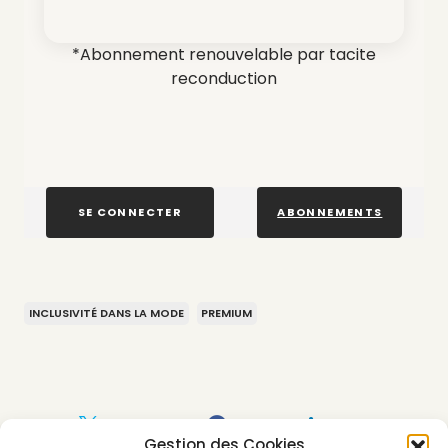
*Abonnement renouvelable par tacite
reconduction
SE CONNECTER
ABONNEMENTS
INCLUSIVITÉ DANS LA MODE
PREMIUM
Gestion des Cookies