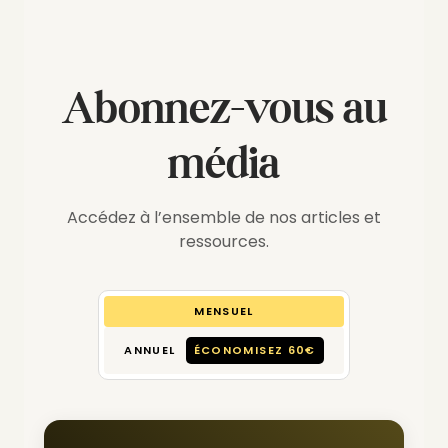
Abonnez-vous au
média
Accédez à l’ensemble de nos articles et
ressources.
MENSUEL
ANNUEL
ÉCONOMISEZ 60€