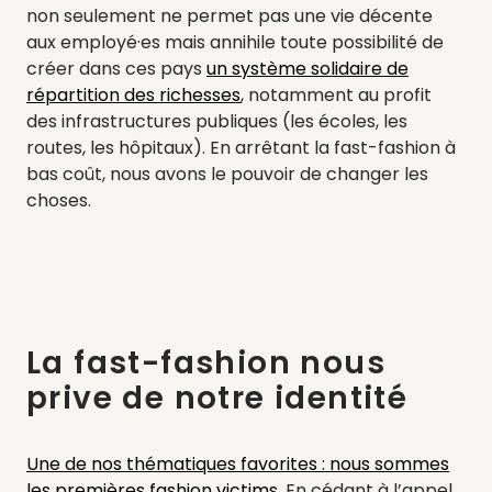
non seulement ne permet pas une vie décente
aux employé·es mais annihile toute possibilité de
créer dans ces pays
un système solidaire de
répartition des richesses
, notamment au profit
des infrastructures publiques (les écoles, les
routes, les hôpitaux). En arrêtant la fast-fashion à
bas coût, nous avons le pouvoir de changer les
choses.
La fast-fashion nous
prive de notre identité
Une de nos thématiques favorites : nous sommes
les premières fashion victims
. En cédant à l’appel