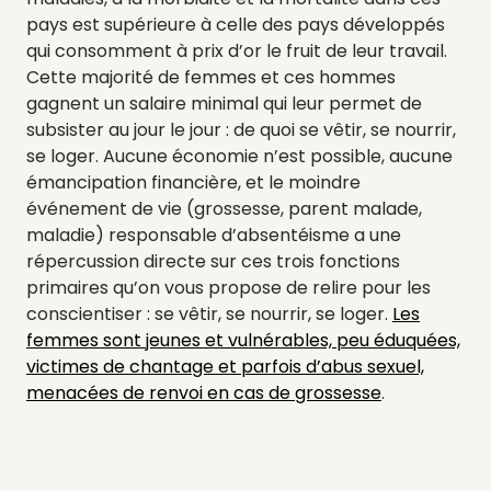
pays est supérieure à celle des pays développés
qui consomment à prix d’or le fruit de leur travail.
Cette majorité de femmes et ces hommes
gagnent un salaire minimal qui leur permet de
subsister au jour le jour : de quoi se vêtir, se nourrir,
se loger. Aucune économie n’est possible, aucune
émancipation financière, et le moindre
événement de vie (grossesse, parent malade,
maladie) responsable d’absentéisme a une
répercussion directe sur ces trois fonctions
primaires qu’on vous propose de relire pour les
conscientiser : se vêtir, se nourrir, se loger.
Les
femmes sont jeunes et vulnérables, peu éduquées,
victimes de chantage et parfois d’abus sexuel,
menacées de renvoi en cas de grossesse
.