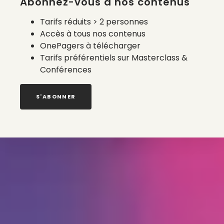
Abonnez-vous à nos contenus
Tarifs réduits > 2 personnes
Accès à tous nos contenus
OnePagers à télécharger
Tarifs préférentiels sur Masterclass &
Conférences
S'ABONNER