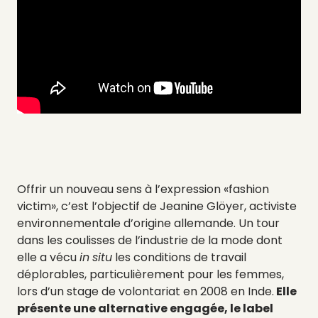
Offrir un nouveau sens à l’expression «fashion
victim», c’est l’objectif de Jeanine Glöyer, activiste
environnementale d’origine allemande. Un tour
dans les coulisses de l’industrie de la mode dont
elle a vécu
in
situ
les conditions de travail
déplorables, particulièrement pour les femmes,
lors d’un stage de volontariat en 2008 en Inde.
Elle
présente une alternative engagée, le label