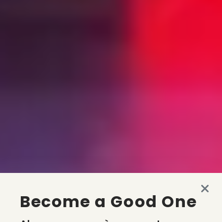
Become a Good One