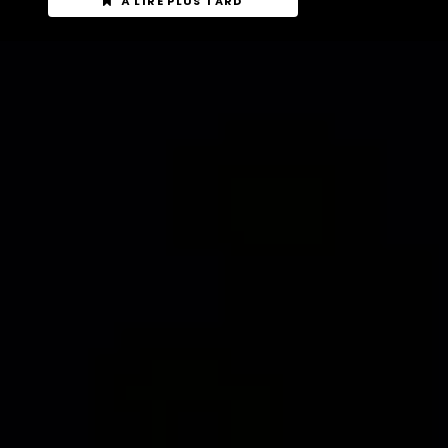
À LIRE PLUS TARD