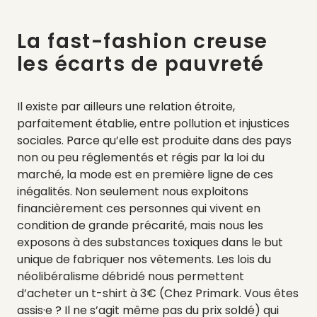
La fast-fashion creuse
les écarts de pauvreté
Il existe par ailleurs une relation étroite,
parfaitement établie, entre pollution et injustices
sociales. Parce qu’elle est produite dans des pays
non ou peu réglementés et régis par la loi du
marché, la mode est en première ligne de ces
inégalités. Non seulement nous exploitons
financièrement ces personnes qui vivent en
condition de grande précarité, mais nous les
exposons à des substances toxiques dans le but
unique de fabriquer nos vêtements. Les lois du
néolibéralisme débridé nous permettent
d’acheter un t-shirt à 3€ (Chez Primark. Vous êtes
assis·e ? Il ne s’agit même pas du prix soldé) qui