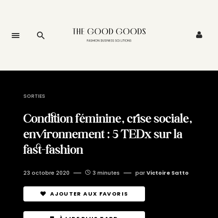
SORTIES
Condition féminine, crise sociale,
environnement : 5 TEDx sur la
fast-fashion
23 octobre 2020
3 minutes
par
Victoire Satto
AJOUTER AUX FAVORIS