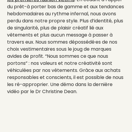
du prêt-à porter bas de gamme et aux tendances
hebdomadaires au rythme infernal, nous avons
perdu dans notre propre style. Plus d’identité, plus
de singularité, plus de plaisir créatif lié aux
vêtements et plus aucun message à passer à
travers eux. Nous sommes dépossédé·es de nos
choix vestimentaires sous le joug de marques
avides de profit. “Nous sommes ce que nous
portons” : nos valeurs et notre créativité sont
véhiculées par nos vêtements. Grâce aux achats
responsables et conscients, il est possible de nous
les ré-approprier. Une démo dans la dernière
vidéo par le Dr Christine Dean.