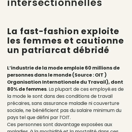
intersectionnelles
La fast-fashion exploite
les femmes et cautionne
un patriarcat débridé
L’industrie de la mode emploie 60 millions de
personnes dans le monde (Source : OIT )
Organisation Internationale du Travail), dont
80% de femmes
. La plupart de ces employé.es de
la mode le sont dans des conditions de travail
précaires, sans assurance maladie ni couverture
sociale, ne bénéficient pas du salaire minimum du
pays tel que défini par l’OIT.
Ces personnes sont davantage exposées aux
maladies, à la morbidité et la mortalité dans ces