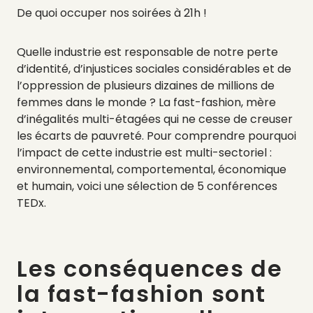
De quoi occuper nos soirées à 21h !
Quelle industrie est responsable de notre perte
d’identité, d’injustices sociales considérables et de
l’oppression de plusieurs dizaines de millions de
femmes dans le monde ? La fast-fashion, mère
d’inégalités multi-étagées qui ne cesse de creuser
les écarts de pauvreté. Pour comprendre pourquoi
l’impact de cette industrie est multi-sectoriel :
environnemental, comportemental, économique
et humain, voici une sélection de 5 conférences
TEDx.
Les conséquences de
la fast-fashion sont