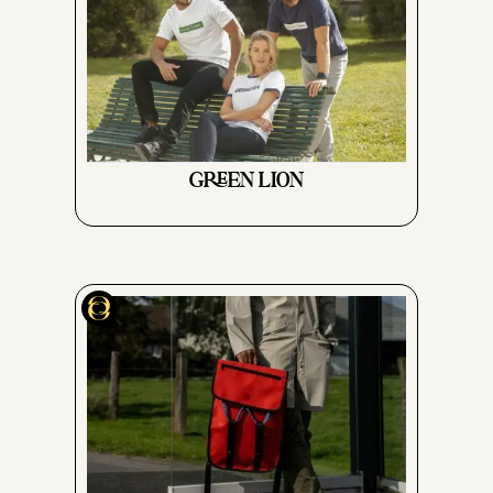
GREEN LION