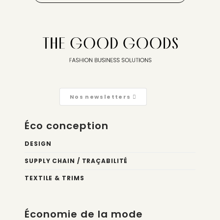
Nos newsletters
Éco conception
DESIGN
SUPPLY CHAIN / TRAÇABILITÉ
TEXTILE & TRIMS
Économie de la mode