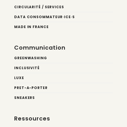
CIRCULARITÉ / SERVICES
DATA CONSOMMATEUR·ICE·S
MADE IN FRANCE
Communication
GREENWASHING
INCLUSIVITÉ
LUXE
PRET-A-PORTER
SNEAKERS
Ressources