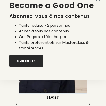
Become a Good One
Abonnez-vous à nos contenus
MONTLIMART
Tarifs réduits > 2 personnes
Accès à tous nos contenus
OnePagers à télécharger
Tarifs préférentiels sur Masterclass &
Conférences
S'ABONNER
HAST