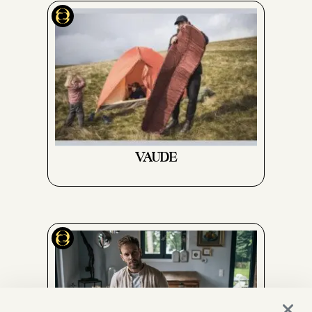
VAUDE