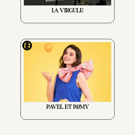
LA VIRGULE
PAVEL ET ROMY