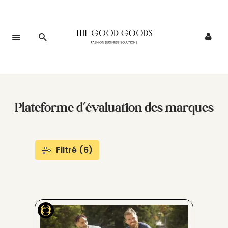
Plateforme d’évaluation des marques
Filtré (6)