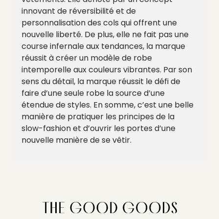
innovant de réversibilité et de
personnalisation des cols qui offrent une
nouvelle liberté.
De plus, elle ne fait pas une
course infernale aux tendances, la marque
réussit à créer un modèle de robe
intemporelle aux couleurs vibrantes.
Par son
sens du détail, la marque réussit le défi de
faire d’une seule robe la source d’une
étendue de styles.
En somme, c’est une belle
manière de pratiquer les principes de la
slow-fashion
et d’ouvrir les portes d’une
nouvelle manière de se vêtir.