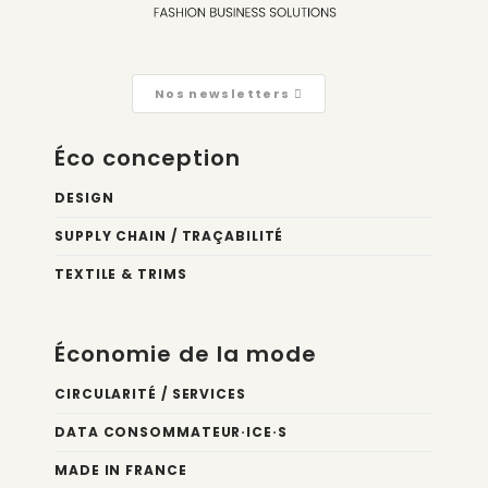
Nos newsletters
Éco conception
DESIGN
SUPPLY CHAIN / TRAÇABILITÉ
TEXTILE & TRIMS
Économie de la mode
CIRCULARITÉ / SERVICES
DATA CONSOMMATEUR·ICE·S
MADE IN FRANCE