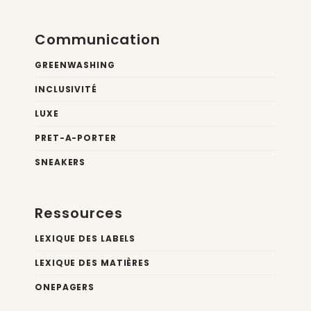
Communication
GREENWASHING
INCLUSIVITÉ
LUXE
PRET-A-PORTER
SNEAKERS
Ressources
LEXIQUE DES LABELS
LEXIQUE DES MATIÈRES
ONEPAGERS