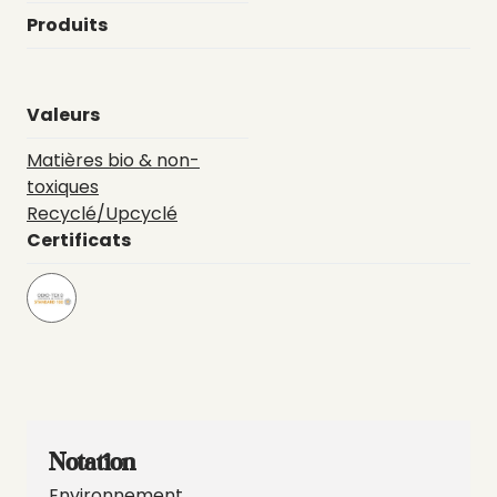
Produits
Valeurs
Matières bio & non-
toxiques
Recyclé/Upcyclé
Certificats
Notation
Environnement