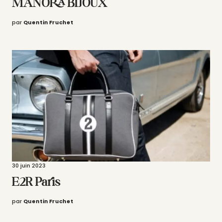
MANORA BIJOUX
par
Quentin Fruchet
30 juin 2023
E2R Paris
par
Quentin Fruchet