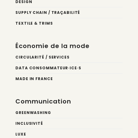
DESIGN
SUPPLY CHAIN / TRAÇABILITÉ
TEXTILE & TRIMS
Économie de la mode
CIRCULARITÉ / SERVICES
DATA CONSOMMATEUR·ICE·S
MADE IN FRANCE
Communication
GREENWASHING
INCLUSIVITÉ
LUXE