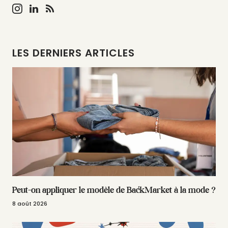
LES DERNIERS ARTICLES
Peut-on appliquer le modèle de BackMarket à la mode ?
8 août 2026