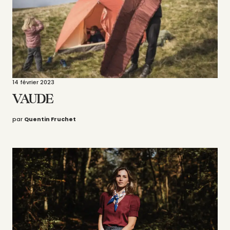
14 février 2023
VAUDE
par
Quentin Fruchet