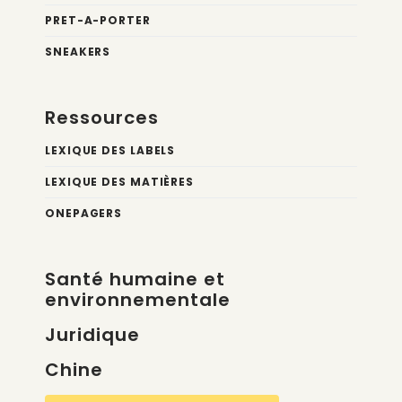
PRET-A-PORTER
SNEAKERS
Ressources
LEXIQUE DES LABELS
LEXIQUE DES MATIÈRES
ONEPAGERS
Santé humaine et
environnementale
Juridique
Chine