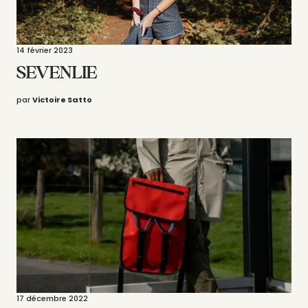
14 février 2023
SEVENLIE
par
Victoire Satto
17 décembre 2022