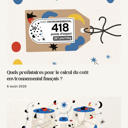
Quels prestataires pour le calcul du coût
environnemental français ?
6 août 2026