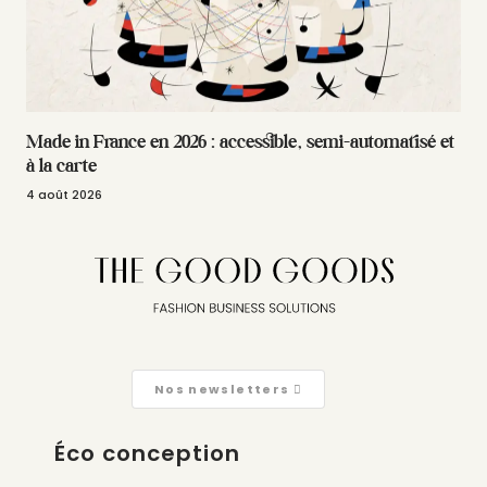
Made in France en 2026 : accessible, semi-automatisé et
à la carte
4 août 2026
Nos newsletters
Éco conception