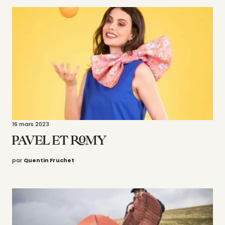
16 mars 2023
PAVEL ET ROMY
par
Quentin Fruchet