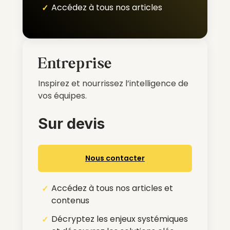
Accédez à tous nos articles
Entreprise
Inspirez et nourrissez l’intelligence de
vos équipes.
Sur devis
Nous contacter
Accédez à tous nos articles et
contenus
Décryptez les enjeux systémiques