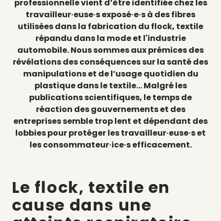
professionnelle vient d’être identifiée chez les
travailleur·euse·s exposé·e·s à des fibres
utilisées dans la fabrication du flock, textile
répandu dans la mode et l'industrie
automobile. Nous sommes aux prémices des
révélations des conséquences sur la santé des
manipulations et de l’usage quotidien du
plastique dans le textile... Malgré les
publications scientifiques, le temps de
réaction des gouvernements et des
entreprises semble trop lent et dépendant des
lobbies pour protéger les travailleur·euse·s et
les consommateur·ice·s efficacement.
Le flock, textile en
cause dans une