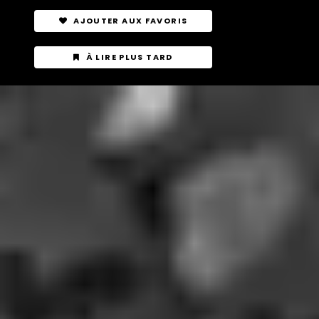
AJOUTER AUX FAVORIS
À LIRE PLUS TARD