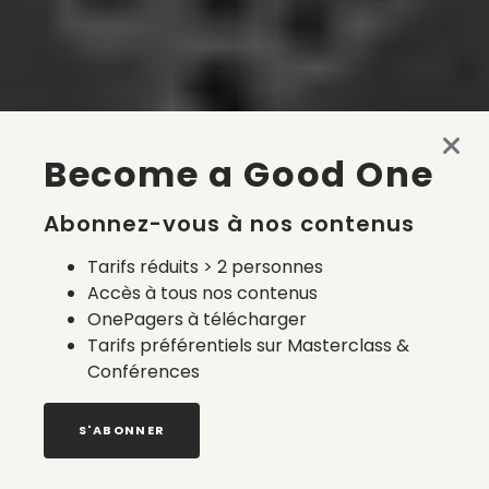
Become a Good One
Abonnez-vous à nos contenus
Tarifs réduits > 2 personnes
Accès à tous nos contenus
OnePagers à télécharger
Tarifs préférentiels sur Masterclass &
Conférences
S'ABONNER