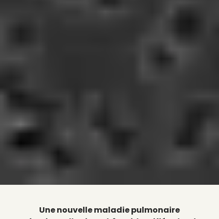
Une nouvelle maladie pulmonaire