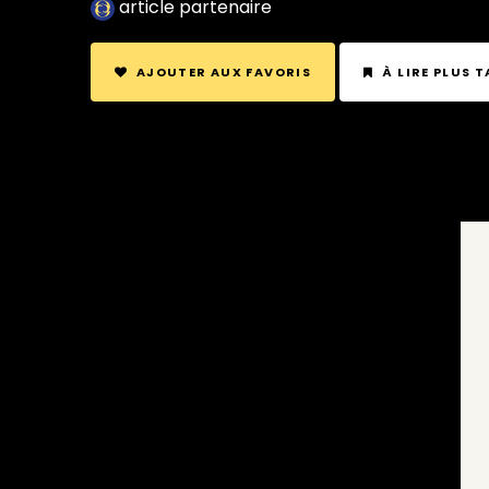
article partenaire
AJOUTER AUX FAVORIS
À LIRE PLUS 