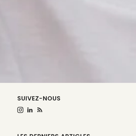
SUIVEZ-NOUS