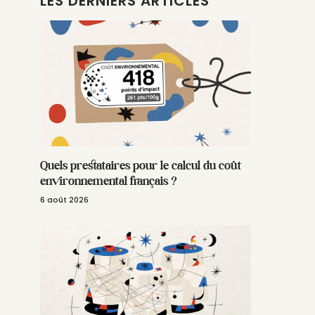
LES DERNIERS ARTICLES
Quels prestataires pour le calcul du coût
environnemental français ?
6 août 2026