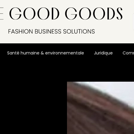
Santé humaine & environnementale
Juridique
Comm