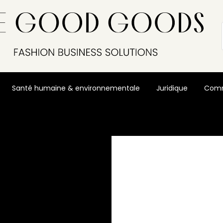
Santé humaine & environnementale
Juridique
Comm