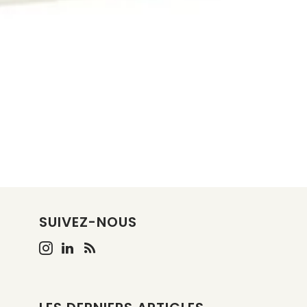
SUIVEZ-NOUS