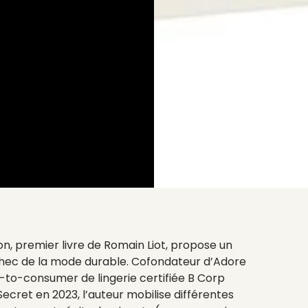
on, premier livre de Romain Liot, propose un
échec de la mode durable. Cofondateur d’Adore
-to-consumer de lingerie certifiée B Corp
Secret en 2023, l’auteur mobilise différentes