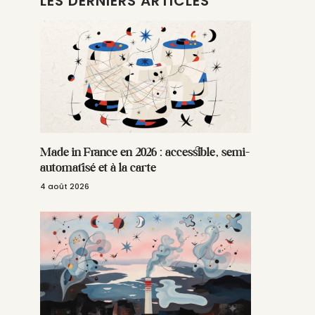
LES DERNIERS ARTICLES
Made in France en 2026 : accessible, semi-
automatisé et à la carte
4 août 2026