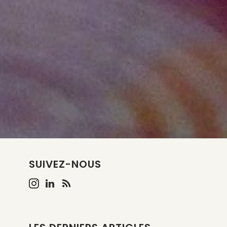
SUIVEZ-NOUS