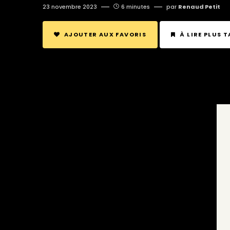
23 novembre 2023
6 minutes
par
Renaud Petit
AJOUTER AUX FAVORIS
À LIRE PLUS 