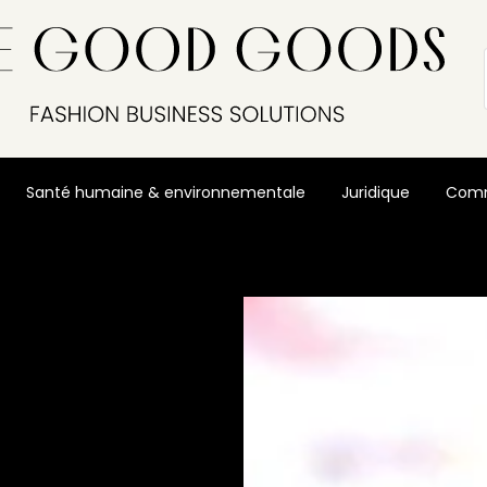
Santé humaine & environnementale
Juridique
Comm