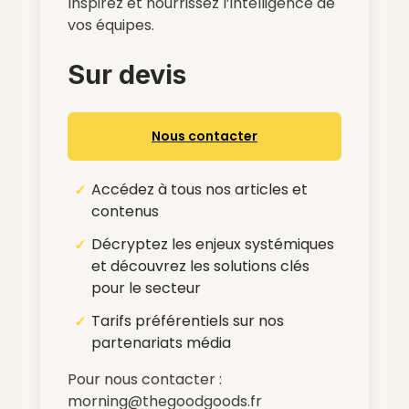
Inspirez et nourrissez l’intelligence de
vos équipes.
Sur devis
Nous contacter
Accédez à tous nos articles et
contenus
Décryptez les enjeux systémiques
et découvrez les solutions clés
pour le secteur
Tarifs préférentiels sur nos
partenariats média
Pour nous contacter :
morning@thegoodgoods.fr