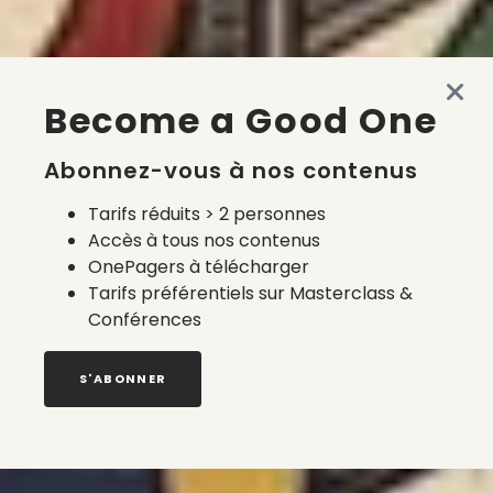
Become a Good One
Abonnez-vous à nos contenus
Tarifs réduits > 2 personnes
Accès à tous nos contenus
OnePagers à télécharger
Tarifs préférentiels sur Masterclass &
Conférences
S'ABONNER