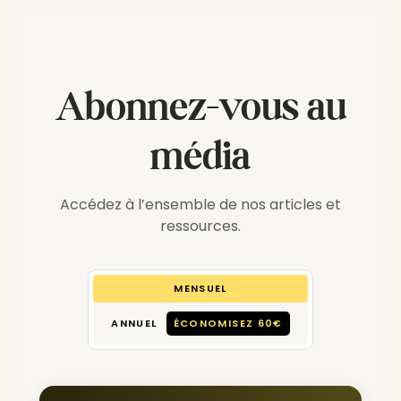
Abonnez-vous au
média
Accédez à l’ensemble de nos articles et
ressources.
MENSUEL
ANNUEL
ÉCONOMISEZ 60€