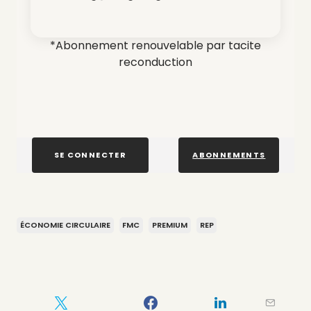
*Abonnement renouvelable par tacite
reconduction
SE CONNECTER
ABONNEMENTS
ÉCONOMIE CIRCULAIRE
FMC
PREMIUM
REP