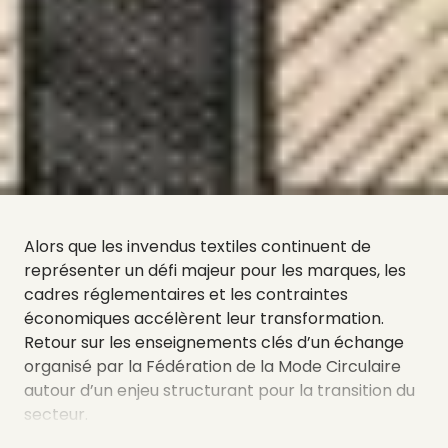
Alors que les invendus textiles continuent de
représenter un défi majeur pour les marques, les
cadres réglementaires et les contraintes
économiques accélèrent leur transformation.
Retour sur les enseignements clés d’un échange
organisé par la Fédération de la Mode Circulaire
autour d’un enjeu structurant pour la transition du
secteur.