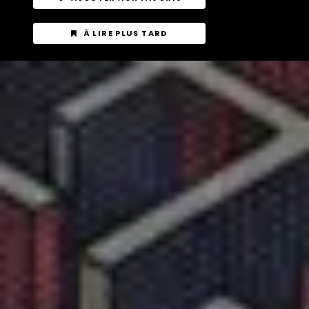
À LIRE PLUS TARD