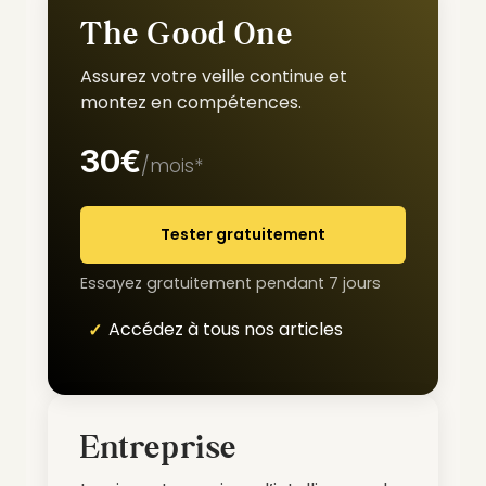
The Good One
Assurez votre veille continue et
montez en compétences.
30€
/mois*
Tester gratuitement
Essayez gratuitement pendant 7 jours
Accédez à tous nos articles
Entreprise