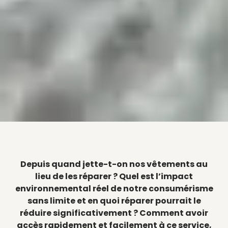
Depuis quand jette-t-on nos vêtements au
lieu de les réparer ? Quel est l’impact
environnemental réel de notre consumérisme
sans limite et en quoi réparer pourrait le
réduire significativement ? Comment avoir
accès rapidement et facilement à ce service,