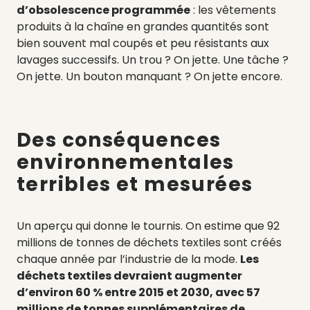
d’obsolescence programmée
: les vêtements
produits à la chaîne en grandes quantités sont
bien souvent mal coupés et peu résistants aux
lavages successifs. Un trou ? On jette. Une tâche ?
On jette. Un bouton manquant ? On jette encore.
Des conséquences
environnementales
terribles et mesurées
Un aperçu qui donne le tournis. On estime que 92
millions de tonnes de déchets textiles sont créés
chaque année par l’industrie de la mode.
Les
déchets textiles devraient augmenter
d’environ 60 % entre 2015 et 2030, avec 57
millions de tonnes supplémentaires de