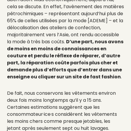
cela se discute. En effet, l’avènement des matières
pétrochimiques – représentant aujourd’hui plus de
65% de celles utilisées par la mode [ADEME] – et la
délocalisation des ateliers de confection,
majoritairement vers l’Asie, ont rendu accessible
la mode à très bas coûts.
D’une part, nous avons
de moins en moins de connaissances en
couture et perdu le réflexe de réparer, d’autre
part, la réparation coûte parfois plus cher et
demande plus d’efforts que d’entrer dans une
enseigne ou cliquer sur un site de fast fashion
.
De fait, nous conservons les vêtements environ
deux fois moins longtemps qu’il y a 15 ans.
Certaines estimations suggèrent que les
consommateur·ice·s considèrent les vêtements
les moins chers comme presque jetables, les
jetant après seulement sept ou huit lavages.