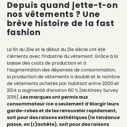
Depuis quand jette-t-on
nos vêtements ? Une
brève histoire de la fast
fashion
La fin du 20e et le début du 21e siècle ont été
cléments avec l’industrie du vêtement. Grâce à la
baisse des coûts de production et à
l’augmentation des dépenses de consommation,
la production de vêtements a doublé et le nombre
de vêtements achetés par habitant entre 2000 et
2014 a augmenté d’environ 60 % [McKinsey Survey
2016].
Les marques ont permis aux
consommateur·ice·s seulement d’élargir leurs
garde-robes et de les renouveler rapidement,
soit pour des raisons esthétiques (la tendance
passe, on (r)achète), soit pour des raisons