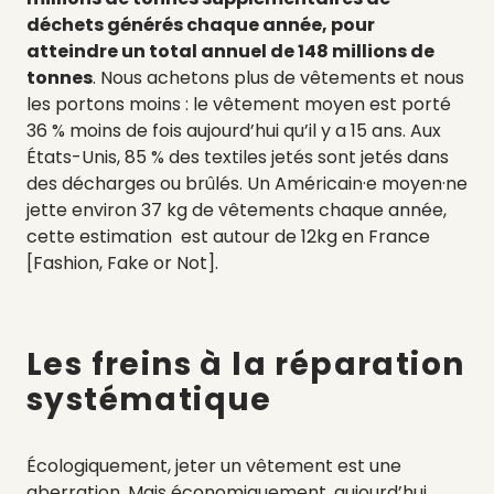
déchets générés chaque année, pour
atteindre un total annuel de 148 millions de
tonnes
. Nous achetons plus de vêtements et nous
les portons moins : le vêtement moyen est porté
36 % moins de fois aujourd’hui qu’il y a 15 ans. Aux
États-Unis, 85 % des textiles jetés sont jetés dans
des décharges ou brûlés. Un Américain·e moyen·ne
jette environ 37 kg de vêtements chaque année,
cette estimation est autour de 12kg en France
[Fashion, Fake or Not].
Les freins à la réparation
systématique
Écologiquement, jeter un vêtement est une
aberration. Mais économiquement, aujourd’hui,