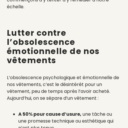
échelle.
Lutter contre
l’obsolescence
émotionnelle de nos
vêtements
L’obsolescence psychologique et émotionnelle de
nos vêtements, c’est le désintérêt pour un
vêtement, peu de temps après l’avoir acheté.
Aujourd’hui, on se sépare d’un vêtement :
A 50% pour cause d’usure,
une tâche ou
une promesse technique ou esthétique qui
n’est plus tenue