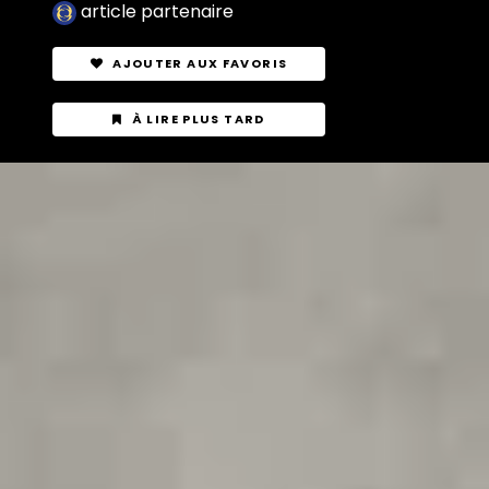
article partenaire
AJOUTER AUX FAVORIS
À LIRE PLUS TARD