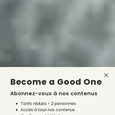
Become a Good One
Abonnez-vous à nos contenus
Tarifs réduits > 2 personnes
Accès à tous nos contenus