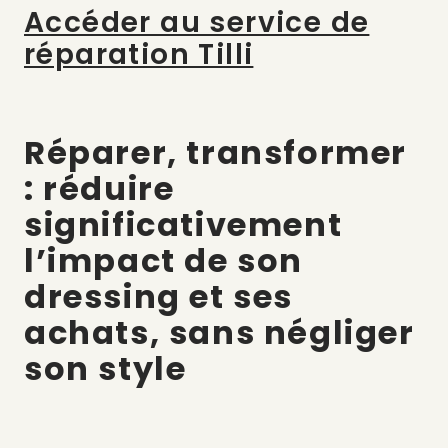
Accéder au service de
réparation Tilli
Réparer, transformer
: réduire
significativement
l’impact de son
dressing et ses
achats, sans négliger
son style