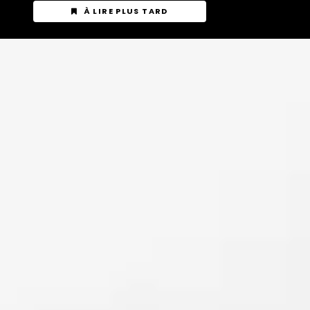
À LIRE PLUS TARD