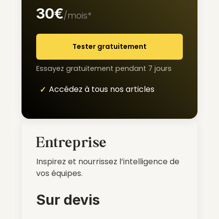
30€
/mois*
Tester gratuitement
Essayez gratuitement pendant 7 jours
Accédez à tous nos articles
Entreprise
Inspirez et nourrissez l’intelligence de
vos équipes.
Sur devis