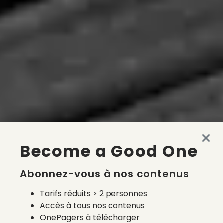
Become a Good One
Abonnez-vous à nos contenus
Tarifs réduits > 2 personnes
Accès à tous nos contenus
OnePagers à télécharger