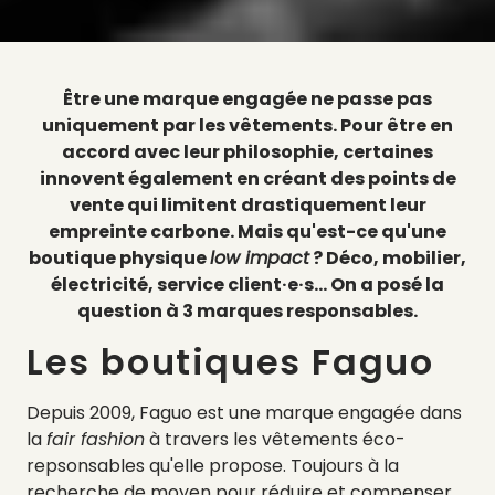
Être une marque engagée ne passe pas
uniquement par les vêtements. Pour être en
accord avec leur philosophie, certaines
innovent également en créant des points de
vente qui limitent drastiquement leur
empreinte carbone. Mais qu'est-ce qu'une
boutique physique
low impact
? Déco, mobilier,
électricité, service client·e·s... On a posé la
question à 3 marques responsables.
Les boutiques Faguo
Depuis 2009, Faguo est une marque engagée dans
la
fair fashion
à travers les vêtements éco-
repsonsables qu'elle propose. Toujours à la
recherche de moyen pour réduire et compenser