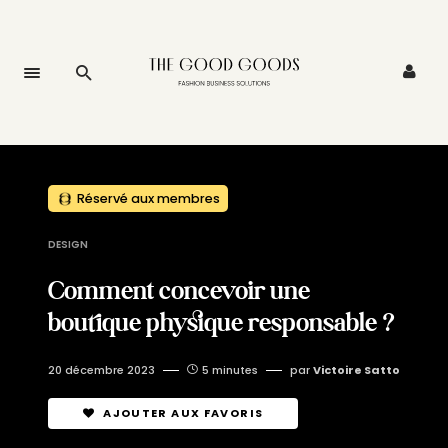
Réservé aux membres
DESIGN
Comment concevoir une
boutique physique responsable ?
20 décembre 2023
5 minutes
par
Victoire Satto
AJOUTER AUX FAVORIS