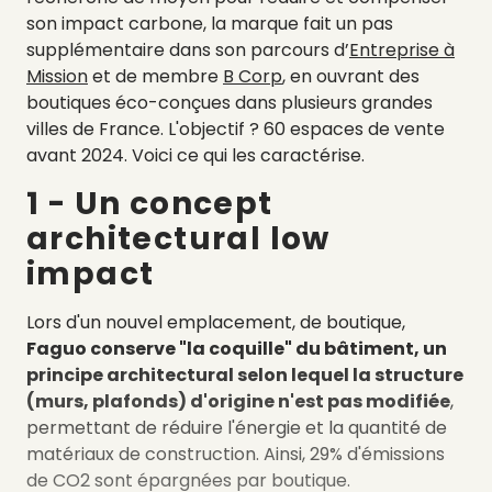
son impact carbone, la marque fait un
pas
supplémentaire dans son parcours d’
Entreprise à
Mission
et de membre
B Corp
, en ouvrant
des
boutiques éco-conçues dans plusieurs grandes
villes de France. L'objectif ?
60 espaces de vente
avant 2024. Voici ce qui les caractérise.
1 - Un concept
architectural low
impact
Lors d'un nouvel emplacement, de boutique,
Faguo conserve "la coquille" du bâtiment, un
principe architectural selon lequel la structure
(murs, plafonds) d'origine n'est pas modifiée
,
permettant de réduire l'énergie et la quantité de
matériaux de construction. Ainsi, 29% d'émissions
de CO2 sont épargnées par boutique.