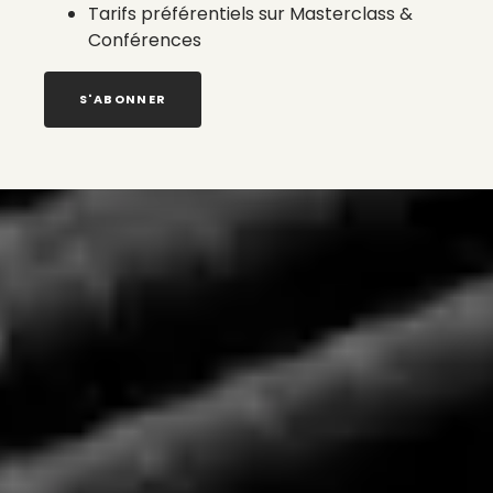
Tarifs préférentiels sur Masterclass &
Conférences
S'ABONNER