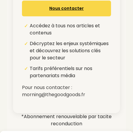
Nous contacter
Accédez à tous nos articles et
contenus
Décryptez les enjeux systémiques
et découvrez les solutions clés
pour le secteur
Tarifs préférentiels sur nos
partenariats média
Pour nous contacter :
morning@thegoodgoods.fr
*Abonnement renouvelable par tacite
reconduction