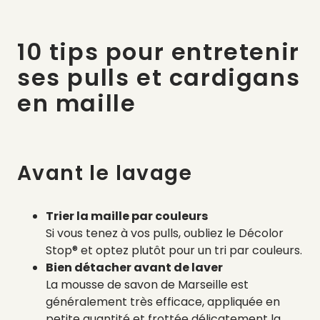
10 tips pour entretenir
ses pulls et cardigans
en maille
Avant le lavage
Trier la maille par couleurs
Si vous tenez à vos pulls, oubliez le Décolor
Stop® et optez plutôt pour un tri par couleurs.
Bien détacher avant de laver
La mousse de savon de Marseille est
généralement très efficace, appliquée en
petite quantité et frottée délicatement la