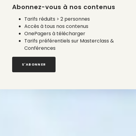
Abonnez-vous à nos contenus
Tarifs réduits > 2 personnes
Accès à tous nos contenus
OnePagers à télécharger
Tarifs préférentiels sur Masterclass &
Conférences
S'ABONNER