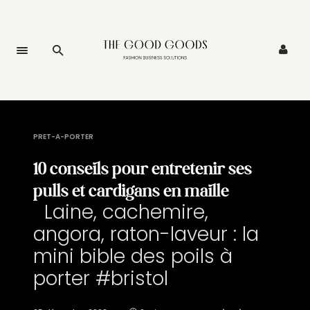
PRET-A-PORTER
10 conseils pour entretenir ses
pulls et cardigans en maille
Laine, cachemire,
angora, raton-laveur : la
mini bible des poils à
porter #bristol