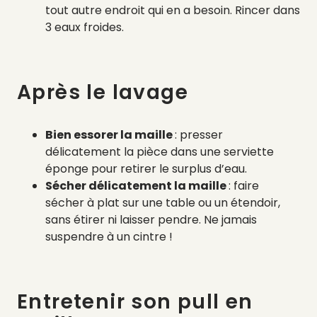
tout autre endroit qui en a besoin. Rincer dans
3 eaux froides.
Après le lavage
Bien essorer la maille
: presser
délicatement la pièce dans une serviette
éponge pour retirer le surplus d’eau.
Sécher délicatement la maille
: faire
sécher à plat sur une table ou un étendoir,
sans étirer ni laisser pendre. Ne jamais
suspendre à un cintre !
Entretenir son pull en