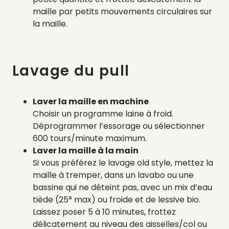
maille par petits mouvements circulaires sur
la maille.
Lavage du pull
Laver la maille en machine
Choisir un programme laine à froid.
Déprogrammer l’essorage ou sélectionner
600 tours/minute maximum.
Laver la maille à la main
Si vous préférez le lavage old style, mettez la
maille à tremper, dans un lavabo ou une
bassine qui ne déteint pas, avec un mix d’eau
tiède (25° max) ou froide et de lessive bio.
Laissez poser 5 à 10 minutes, frottez
délicatement au niveau des aisselles/col ou