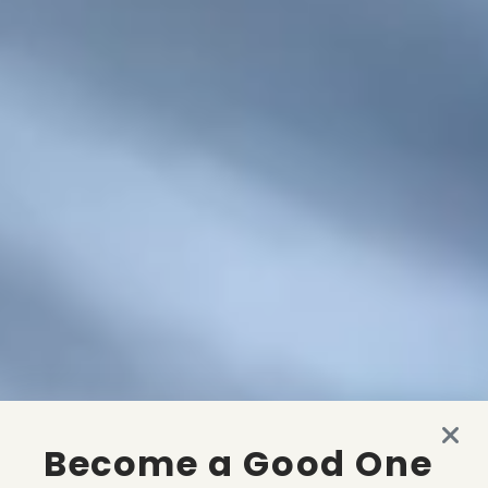
Become a Good One