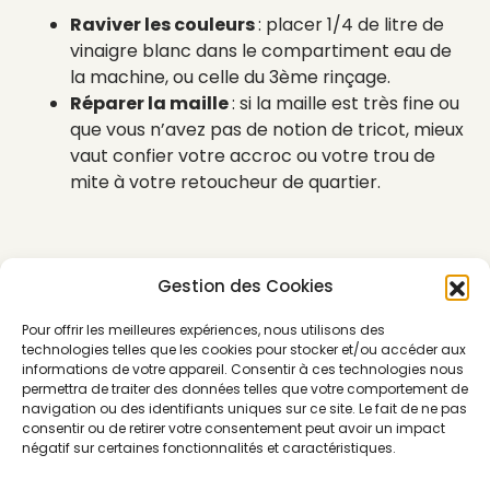
Raviver les couleurs
: placer 1/4 de litre de
vinaigre blanc dans le compartiment eau de
la machine, ou celle du 3ème rinçage.
Réparer la maille
: si la maille est très fine ou
que vous n’avez pas de notion de tricot, mieux
vaut confier votre accroc ou votre trou de
mite à votre retoucheur de quartier.
ENTRETIEN ET RÉPARATION DE VÊTEMENTS
Gestion des Cookies
Pour offrir les meilleures expériences, nous utilisons des
technologies telles que les cookies pour stocker et/ou accéder aux
informations de votre appareil. Consentir à ces technologies nous
permettra de traiter des données telles que votre comportement de
navigation ou des identifiants uniques sur ce site. Le fait de ne pas
consentir ou de retirer votre consentement peut avoir un impact
négatif sur certaines fonctionnalités et caractéristiques.