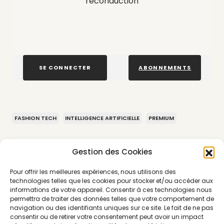
reconduction
SE CONNECTER
ABONNEMENTS
FASHION TECH
INTELLIGENCE ARTIFICIELLE
PREMIUM
Gestion des Cookies
Pour offrir les meilleures expériences, nous utilisons des
technologies telles que les cookies pour stocker et/ou accéder aux
informations de votre appareil. Consentir à ces technologies nous
permettra de traiter des données telles que votre comportement de
navigation ou des identifiants uniques sur ce site. Le fait de ne pas
consentir ou de retirer votre consentement peut avoir un impact