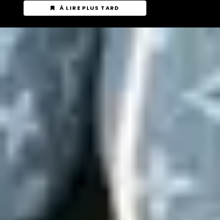
À LIRE PLUS TARD