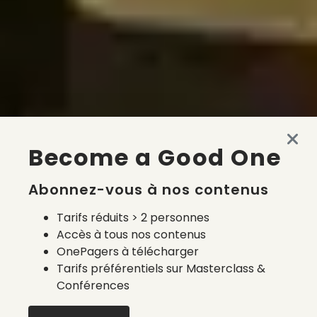
Become a Good One
Abonnez-vous à nos contenus
Tarifs réduits > 2 personnes
Accès à tous nos contenus
OnePagers à télécharger
Tarifs préférentiels sur Masterclass &
Conférences