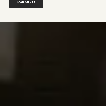
S'ABONNER