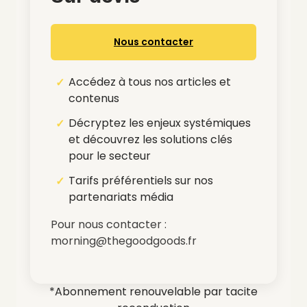
Nous contacter
Accédez à tous nos articles et
contenus
Décryptez les enjeux systémiques
et découvrez les solutions clés
pour le secteur
Tarifs préférentiels sur nos
partenariats média
Pour nous contacter :
morning@thegoodgoods.fr
*Abonnement renouvelable par tacite