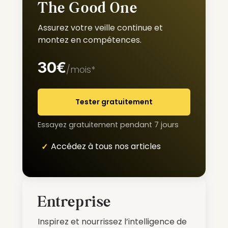
The Good One
Assurez votre veille continue et
montez en compétences.
30€
/mois*
Tester gratuitement
Essayez gratuitement pendant 7 jours
Accédez à tous nos articles
Entreprise
Inspirez et nourrissez l’intelligence de