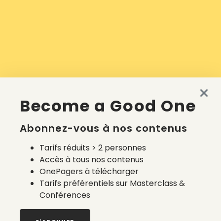
Become a Good One
Abonnez-vous à nos contenus
Tarifs réduits > 2 personnes
Accès à tous nos contenus
OnePagers à télécharger
Tarifs préférentiels sur Masterclass &
Conférences