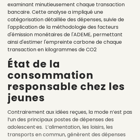
examinant minutieusement chaque transaction
bancaire. Cette analyse a impliqué une
catégorisation détaillée des dépenses, suivie de
l'application de la méthodologie des facteurs
d'émission monétaires de l'ADEME, permettant
ainsi d'estimer l'empreinte carbone de chaque
transaction en kilogrammes de CO2
État de la
consommation
responsable chez les
jeunes
Contrairement aux idées reçues, la mode n’est pas
l’un des principaux postes de dépenses des
adolescent·es. L’alimentation, les loisirs, les
transports en commun, génèrent des dépenses