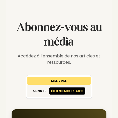
Abonnez-vous au
média
Accédez à l’ensemble de nos articles et
ressources.
MENSUEL
ANNUEL
ÉCONOMISEZ 60€