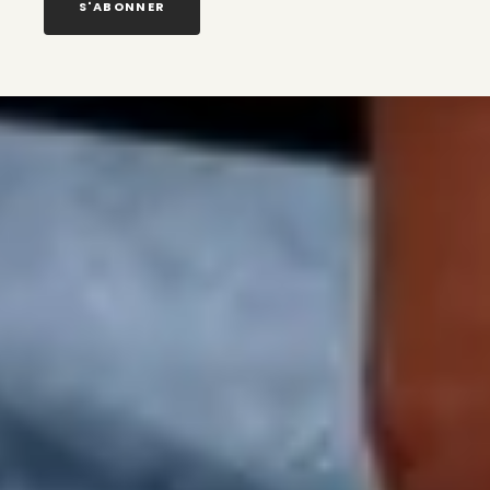
S'ABONNER