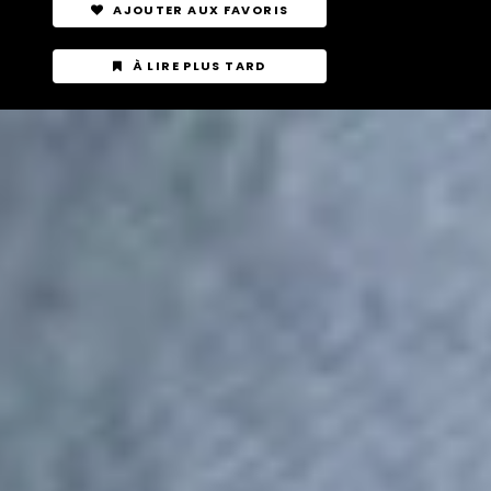
AJOUTER AUX FAVORIS
À LIRE PLUS TARD