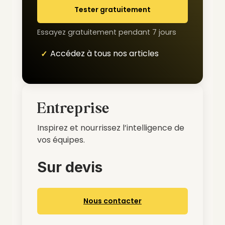
Tester gratuitement
Essayez gratuitement pendant 7 jours
Accédez à tous nos articles
Entreprise
Inspirez et nourrissez l’intelligence de
vos équipes.
Sur devis
Nous contacter