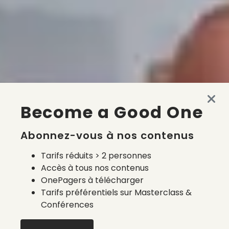
Become a Good One
Abonnez-vous à nos contenus
Tarifs réduits > 2 personnes
Accès à tous nos contenus
OnePagers à télécharger
Tarifs préférentiels sur Masterclass &
Conférences