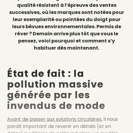
qualité résistent à l’épreuve des ventes
successives, où les marques sont notées pour
leur exemplarité ou pointées du doigt pour
leurs bévues environnementales. Permis de
rêver ? Demain arrive plus tôt que vous le
pensez, voici pourquoi et comment s’y
habituer dès maintenant.
État de fait : la
pollution massive
générée par les
invendus de mode
Avant de passer aux solutions circulaires
, il nous
paraît important de revenir en détails (et en