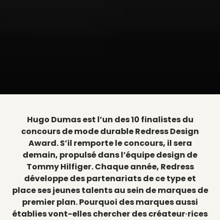
Hugo Dumas est l’un des 10 finalistes du
concours de mode durable Redress Design
Award. S’il remporte le concours, il sera
demain, propulsé dans l’équipe design de
Tommy Hilfiger. Chaque année, Redress
développe des partenariats de ce type et
place ses jeunes talents au sein de marques de
premier plan. Pourquoi des marques aussi
établies vont-elles chercher des créateur·rices