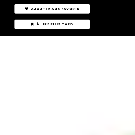
AJOUTER AUX FAVORIS
À LIRE PLUS TARD