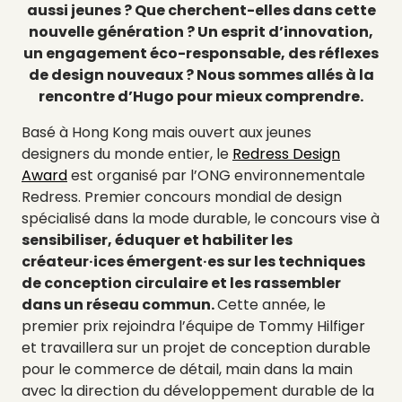
aussi jeunes ? Que cherchent-elles dans cette
nouvelle génération ? Un esprit d’innovation,
un engagement éco-responsable, des réflexes
de design nouveaux ? Nous sommes allés à la
rencontre d’Hugo pour mieux comprendre.
Basé à Hong Kong mais ouvert aux jeunes
designers du monde entier, le
Redress Design
Award
est organisé par l’ONG environnementale
Redress. Premier concours mondial de design
spécialisé dans la mode durable, le concours vise à
sensibiliser, éduquer et habiliter les
créateur·ices émergent·es sur les techniques
de conception circulaire et les rassembler
dans un réseau commun.
Cette année, le
premier prix rejoindra l’équipe de Tommy Hilfiger
et travaillera sur un projet de conception durable
pour le commerce de détail, main dans la main
avec la direction du développement durable de la