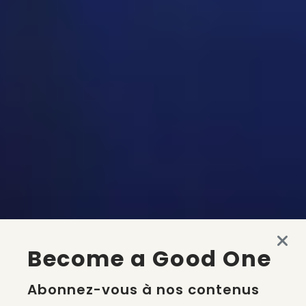
Become a Good One
Abonnez-vous à nos contenus