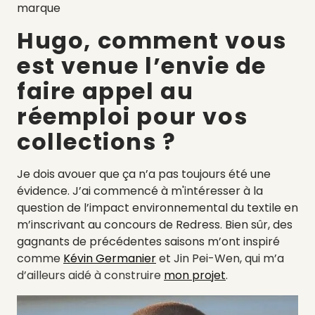
marque
Hugo, comment vous
est venue l’envie de
faire appel au
réemploi pour vos
collections ?
Je dois avouer que ça n’a pas toujours été une
évidence. J’ai commencé à m'intéresser à la
question de l’impact environnemental du textile en
m’inscrivant au concours de Redress. Bien sûr, des
gagnants de précédentes saisons m’ont inspiré
comme
Kévin Germanier
et Jin Pei-Wen, qui m’a
d’ailleurs aidé à construire
mon projet
.