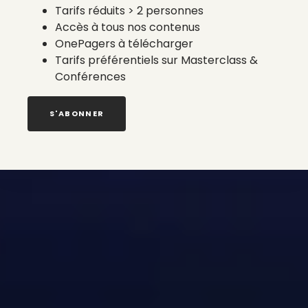
Tarifs réduits > 2 personnes
Accès à tous nos contenus
OnePagers à télécharger
Tarifs préférentiels sur Masterclass &
Conférences
S'ABONNER