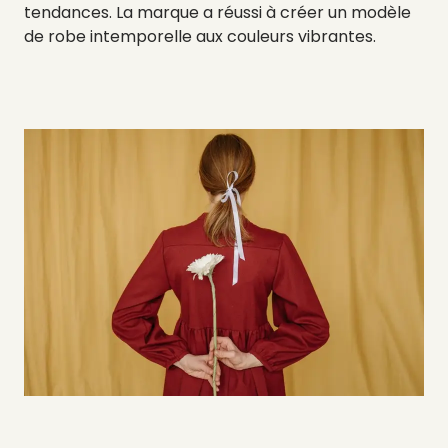
tendances. La marque a réussi à créer un modèle
de robe intemporelle aux couleurs vibrantes.