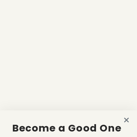
Become a Good One