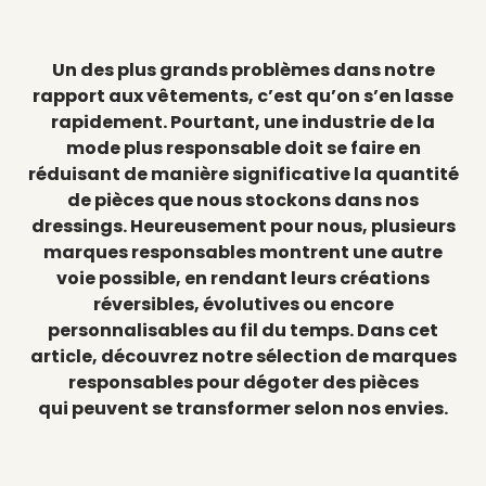
Un des plus grands problèmes dans notre
rapport aux vêtements, c’est qu’on s’en lasse
rapidement.
Pourtant, une industrie de la
mode plus responsable doit se faire en
réduisant de manière significative la quantité
de pièces que nous stockons dans nos
dressings.
Heureusement pour nous, plusieurs
marques responsables montrent une autre
voie possible, en rendant leurs créations
réversibles, évolutives ou encore
personnalisables au fil du temps.
Dans cet
article, découvrez notre sélection de marques
responsables pour dégoter des pièces
qui peuvent se transformer selon nos envies.