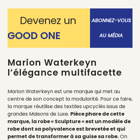
Devenez un
ABONNEZ-VOUS
GOOD ONE
AU MÉDIA
Marion
Waterkeyn
l
’élégance
multifacette
Marion Waterkeyn est une marque qui met au
centre de son concept la modularité. Pour ce faire,
la marque réutilise des textiles upcyclés issus de
grandes Maisons de Luxe.
Pièce phare de cette
marque, la robe « Sculpture » est un modèle de
robe dont sa polyvalence est brevetée et qui
permet de transformer à sa guise sa robe.
On