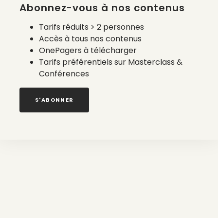
Abonnez-vous à nos contenus
Tarifs réduits > 2 personnes
Accès à tous nos contenus
OnePagers à télécharger
Tarifs préférentiels sur Masterclass &
Conférences
S'ABONNER