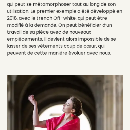
qui peut se métamorphoser tout au long de son
utilisation. Le premier exemple a été développé en
2018, avec le trench Off-white, qui peut être
modifié à la demande. On peut bénéficier d’un
travail de sa pièce avec de nouveaux
empiècements. Il devient alors impossible de se
lasser de ses vêtements coup de cœur, qui
peuvent de cette manière évoluer avec nous.