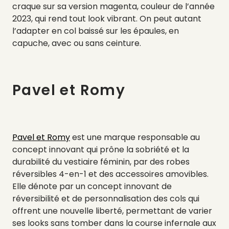
craque sur sa version magenta, couleur de l’année
2023, qui rend tout look vibrant. On peut autant
l’adapter en col baissé sur les épaules, en
capuche, avec ou sans ceinture.
Pavel et Romy
Pavel et Romy
est une marque responsable au
concept innovant qui prône la sobriété et la
durabilité du vestiaire féminin, par des robes
réversibles 4-en-1 et des accessoires amovibles.
Elle dénote par un concept innovant de
réversibilité et de personnalisation des cols qui
offrent une nouvelle liberté, permettant de varier
ses looks sans tomber dans la course infernale aux