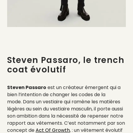
Steven Passaro, le trench
coat évolutif
Steven Passaro
est un créateur émergent qui a
bien l’intention de changer les codes de la
mode. Dans un vestiaire qui ramène les matières
légères au sein du vestiaire masculin, il porte aussi
son ambition dans la nécessité de repenser notre
rapport aux vêtements. C’est notamment par son
concept de
Act Of Growth
, : un vêtement évolutif