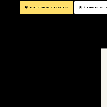
AJOUTER AUX FAVORIS
À LIRE PLUS 