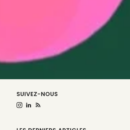
SUIVEZ-NOUS