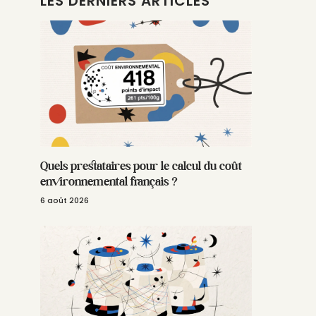
LES DERNIERS ARTICLES
Quels prestataires pour le calcul du coût
environnemental français ?
6 août 2026