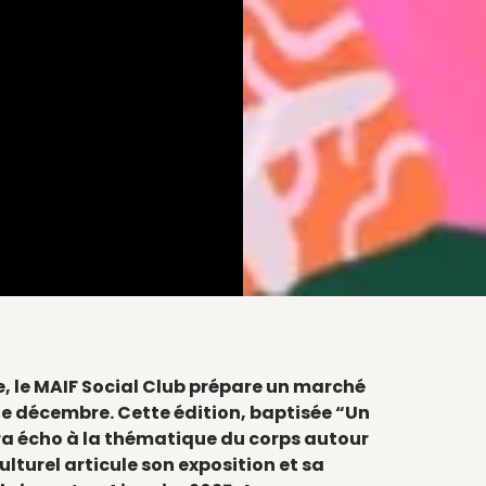
le MAIF Social Club prépare un marché
e décembre. Cette édition, baptisée “Un
ra écho à la thématique du corps autour
ulturel articule
son exposition et sa