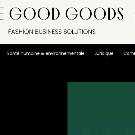
Santé humaine & environnementale
Juridique
Comm