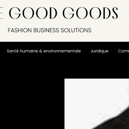
Santé humaine & environnementale
Juridique
Comm