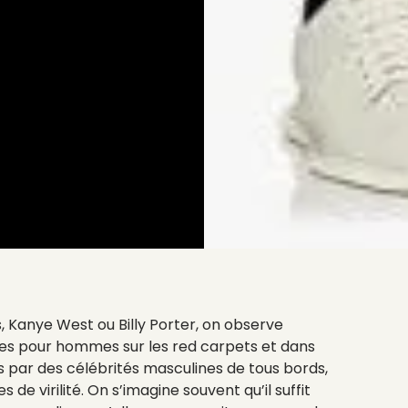
s, Kanye West ou Billy Porter, on observe
es pour hommes sur les red carpets et dans
s par des célébrités masculines de tous bords,
de virilité. On s’imagine souvent qu’il suffit