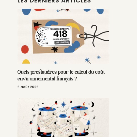
LES DERNIERS ARTICLES
Quels prestataires pour le calcul du coût
environnemental français ?
6 août 2026