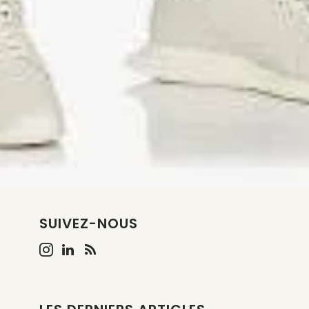
SUIVEZ-NOUS