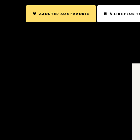
AJOUTER AUX FAVORIS
À LIRE PLUS 