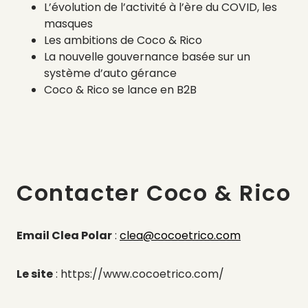
L’évolution de l’activité à l’ère du COVID, les
masques
Les ambitions de Coco & Rico
La nouvelle gouvernance basée sur un
système d’auto gérance
Coco & Rico se lance en B2B
Contacter Coco & Rico
Email Clea Polar
:
clea@cocoetrico.com
Le site
: https://www.cocoetrico.com/