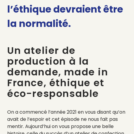
l’éthique devraient être
la normalité.
Un atelier de
production à la
demande, made in
France, éthique et
éco-responsable
On a commencé l’année 2021 en vous disant qu’on
avait de l’espoir et cet épisode ne nous fait pas
mentir. Aujourd’hui on vous propose une belle
histoire, celle du succès d’un atelier de confection