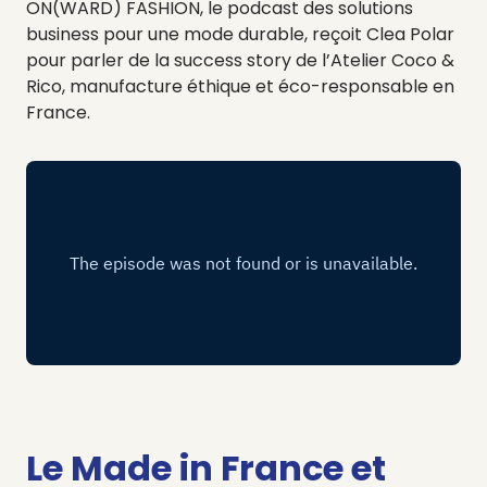
ON(WARD) FASHION, le podcast des solutions
business pour une mode durable, reçoit Clea Polar
pour parler de la success story de l’Atelier Coco &
Rico, manufacture éthique et éco-responsable en
France.
Le Made in France et