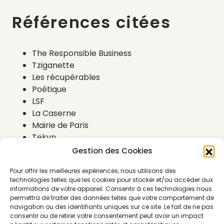
Références citées
The Responsible Business
Tziganette
Les récupérables
Poétique
LSF
La Caserne
Mairie de Paris
Tekyn
Gestion des Cookies
Pour offrir les meilleures expériences, nous utilisons des
technologies telles que les cookies pour stocker et/ou accéder aux
informations de votre appareil. Consentir à ces technologies nous
permettra de traiter des données telles que votre comportement de
navigation ou des identifiants uniques sur ce site. Le fait de ne pas
consentir ou de retirer votre consentement peut avoir un impact