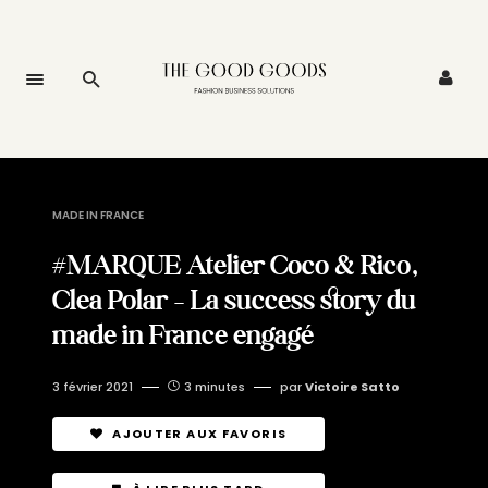
MADE IN FRANCE
#MARQUE Atelier Coco & Rico,
Clea Polar – La success story du
made in France engagé
3 février 2021
3 minutes
par
Victoire Satto
AJOUTER AUX FAVORIS