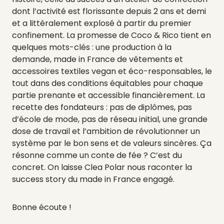
dont l’activité est florissante depuis 2 ans et demi
et a littéralement explosé à partir du premier
confinement. La promesse de Coco & Rico tient en
quelques mots-clés : une production à la
demande, made in France de vêtements et
accessoires textiles vegan et éco-responsables, le
tout dans des conditions équitables pour chaque
partie prenante et accessible financièrement. La
recette des fondateurs : pas de diplômes, pas
d’école de mode, pas de réseau initial, une grande
dose de travail et l’ambition de révolutionner un
système par le bon sens et de valeurs sincères. Ça
résonne comme un conte de fée ? C’est du
concret. On laisse Clea Polar nous raconter la
success story du made in France engagé.
Bonne écoute !