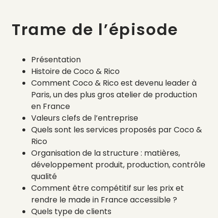
Trame de l’épisode
Présentation
Histoire de Coco & Rico
Comment Coco & Rico est devenu leader à
Paris, un des plus gros atelier de production
en France
Valeurs clefs de l’entreprise
Quels sont les services proposés par Coco &
Rico
Organisation de la structure : matières,
développement produit, production, contrôle
qualité
Comment être compétitif sur les prix et
rendre le made in France accessible ?
Quels type de clients