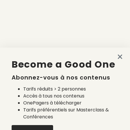
Become a Good One
Abonnez-vous à nos contenus
Tarifs réduits > 2 personnes
Accès à tous nos contenus
OnePagers à télécharger
Tarifs préférentiels sur Masterclass &
Conférences