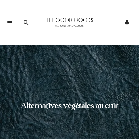
Alternatives végétales au cuir