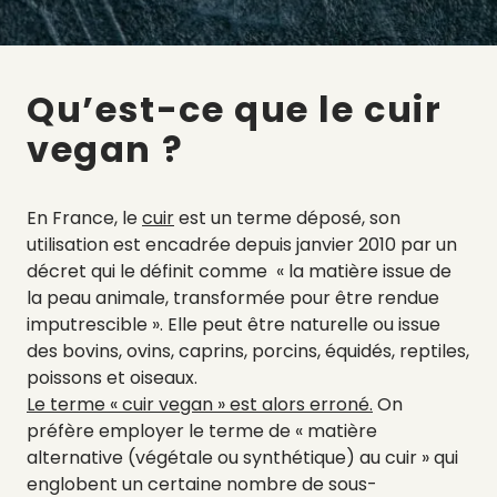
Qu’est-ce que le cuir
vegan ?
En France, le
cuir
est un terme déposé, son
utilisation est encadrée depuis janvier 2010 par un
décret qui le définit comme « la matière issue de
la peau animale, transformée pour être rendue
imputrescible ». Elle peut être naturelle ou issue
des bovins, ovins, caprins, porcins, équidés, reptiles,
poissons et oiseaux.
Le terme « cuir vegan » est alors erroné.
On
préfère employer le terme de « matière
alternative (végétale ou synthétique) au cuir » qui
englobent un certaine nombre de sous-