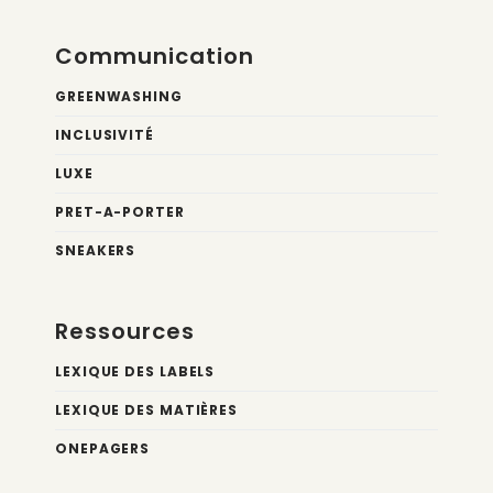
Communication
GREENWASHING
INCLUSIVITÉ
LUXE
PRET-A-PORTER
SNEAKERS
Ressources
LEXIQUE DES LABELS
LEXIQUE DES MATIÈRES
ONEPAGERS