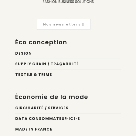
Nos newsletters
Éco conception
DESIGN
SUPPLY CHAIN / TRAÇABILITÉ
TEXTILE & TRIMS
Économie de la mode
CIRCULARITÉ / SERVICES
DATA CONSOMMATEUR·ICE·S
MADE IN FRANCE