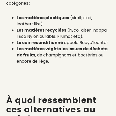
catégories :
Les matières plastiques
(simili, skaï,
leather-like)
Les matières recyclées
(l’Éco-alter-nappa,
l’
Eco Nylon durable
, Frumat etc).
Le cuir reconditionné
appelé Recyc’leahter
Les matières végétales issues de déchets
de fruits
, de champignons et bactéries ou
encore de liège.
À quoi ressemblent
ces alternatives au