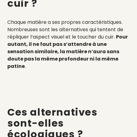
cuir ?
Chaque matière a ses propres caractéristiques.
Nombreuses sont les alternatives qui tentent de
répliquer l’aspect visuel et le toucher du cuir.
Pour
autant, il ne faut pas s’attendre à une
sensation similaire, la matière n’aura sans
doute pas la même profondeur ni la même
patine
.
Ces alternatives
sont-elles
écologiques ?