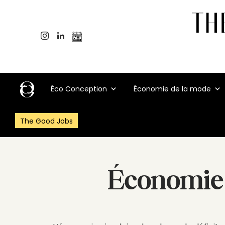
Éco Conception
Économie de la mode
The Good Jobs
Économie 