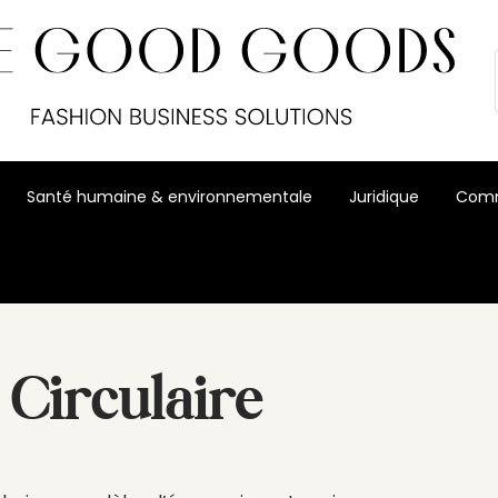
Santé humaine & environnementale
Juridique
Comm
Circulaire