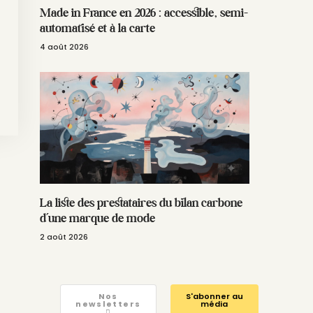
Made in France en 2026 : accessible, semi-
automatisé et à la carte
4 août 2026
La liste des prestataires du bilan carbone
d’une marque de mode
2 août 2026
Nos
S'abonner au
newsletters
média