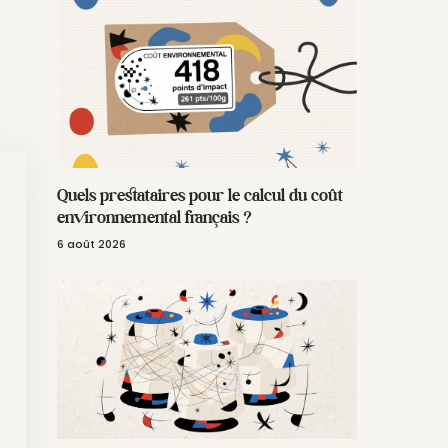
Quels prestataires pour le calcul du coût
environnemental français ?
6 août 2026