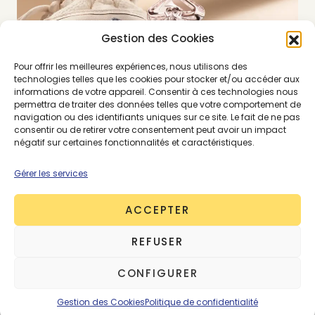
Gestion des Cookies
Pour offrir les meilleures expériences, nous utilisons des
technologies telles que les cookies pour stocker et/ou accéder aux
informations de votre appareil. Consentir à ces technologies nous
permettra de traiter des données telles que votre comportement de
navigation ou des identifiants uniques sur ce site. Le fait de ne pas
consentir ou de retirer votre consentement peut avoir un impact
négatif sur certaines fonctionnalités et caractéristiques.
Gérer les services
© Guerlain
ACCEPTER
REFUSER
Un projet-test inédit
CONFIGURER
pour Guerlain
Gestion des Cookies
Politique de confidentialité