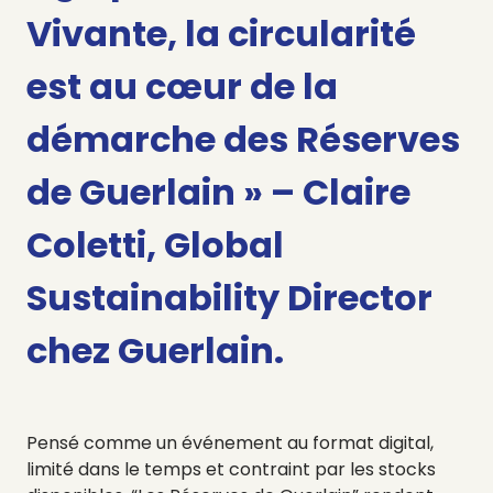
Vivante, la circularité
est au cœur de la
démarche des Réserves
de Guerlain »
– Claire
Coletti, Global
Sustainability Director
chez Guerlain.
Pensé comme un événement au format digital,
limité dans le temps et contraint par les stocks