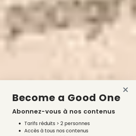
Become a Good One
Abonnez-vous à nos contenus
Tarifs réduits > 2 personnes
Accès à tous nos contenus