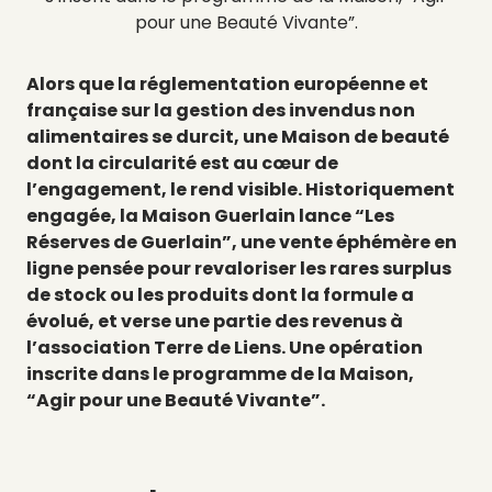
pour une Beauté Vivante”.
Alors que la réglementation européenne et
française sur la gestion des invendus non
alimentaires se durcit, une Maison de beauté
dont la circularité est au cœur de
l’engagement, le rend visible. Historiquement
engagée, la Maison Guerlain lance “Les
Réserves de Guerlain”, une vente éphémère en
ligne pensée pour revaloriser les rares surplus
de stock ou les produits dont la formule a
évolué, et verse une partie des revenus à
l’association Terre de Liens. Une opération
inscrite dans le programme de la Maison,
“Agir pour une Beauté Vivante”.