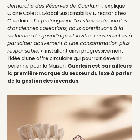
démarche des Réserves de Guerlain
», explique
Claire Coletti, Global Sustainability Director chez
Guerlain. «
En prolongeant l’existence de surplus
d’anciennes collections, nous contribuons à la
réduction du gaspillage et invitons nos client·es à
participer activement à une consommation plus
responsable.
», installant ainsi progressivement
l’idée d’une offre circulaire qui pourrait devenir
pérenne pour la Maison.
Guerlain est par ailleurs
la première marque du secteur du luxe à parler
de la gestion des invendus
.