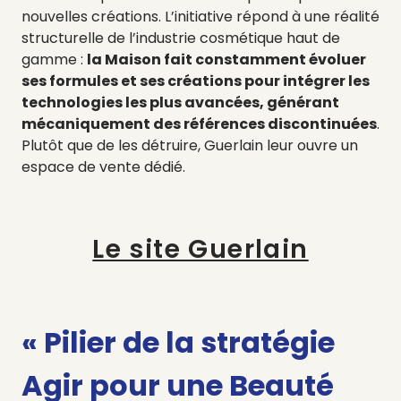
nouvelles créations. L’initiative répond à une réalité
structurelle de l’industrie cosmétique haut de
gamme :
la Maison fait constamment évoluer
ses formules et ses créations pour intégrer les
technologies les plus avancées, générant
mécaniquement des références discontinuées
.
Plutôt que de les détruire, Guerlain leur ouvre un
espace de vente dédié.
Le site Guerlain
«
Pilier de la stratégie
Agir pour une Beauté