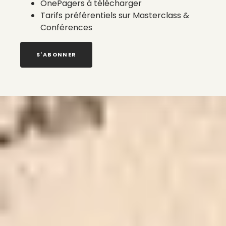
OnePagers à télécharger
Tarifs préférentiels sur Masterclass &
Conférences
S'ABONNER