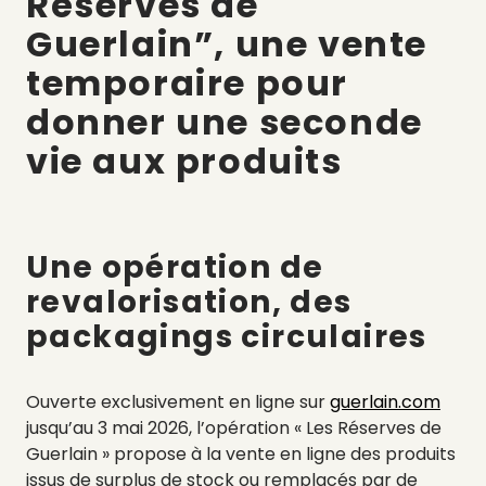
Réserves de
Guerlain”, une vente
temporaire pour
donner une seconde
vie aux produits
Une opération de
revalorisation, des
packagings circulaires
Ouverte exclusivement en ligne sur
guerlain.com
jusqu’au 3 mai 2026, l’opération « Les Réserves de
Guerlain » propose à la vente en ligne des produits
issus de surplus de stock ou remplacés par de