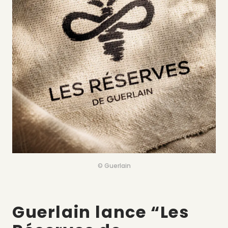
© Guerlain
Guerlain lance “Les