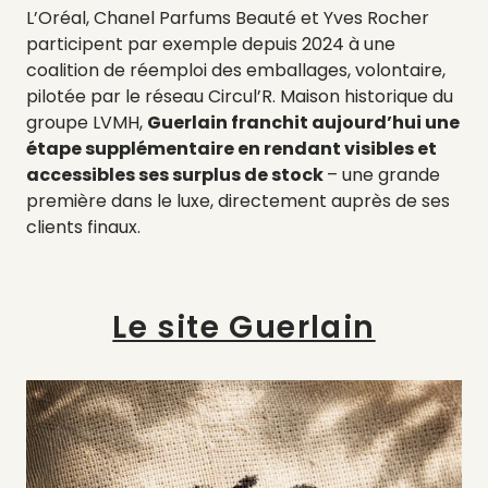
L’Oréal, Chanel Parfums Beauté et Yves Rocher
participent par exemple depuis 2024 à une
coalition de réemploi des emballages, volontaire,
pilotée par le réseau Circul’R. Maison historique du
groupe LVMH,
Guerlain franchit aujourd’hui une
étape supplémentaire en rendant visibles et
accessibles ses surplus de stock
– une grande
première dans le luxe, directement auprès de ses
clients finaux.
Le site Guerlain