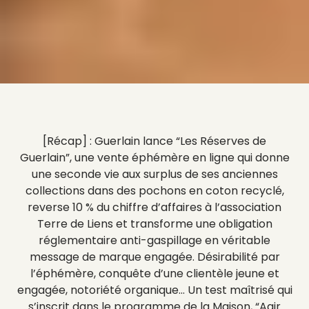
[Récap]
: Guerlain lance “Les Réserves de
Guerlain”, une vente éphémère en ligne qui donne
une seconde vie aux surplus de ses anciennes
collections dans des pochons en coton recyclé,
reverse 10 % du chiffre d’affaires à l’association
Terre de Liens et transforme une obligation
réglementaire anti-gaspillage en véritable
message de marque engagée. Désirabilité par
l’éphémère, conquête d’une clientèle jeune et
engagée, notoriété organique… Un test maîtrisé qui
s’inscrit dans le programme de la Maison, “Agir