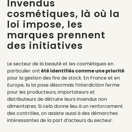
Invendus
cosmétiques, là où la
loi impose, les
marques prennent
des initiatives
Le secteur de la beauté et les cosmétiques en
particulier ont
été identifiés comme une priorité
pour la gestion des fins de stock. En France et en
Europe, la loi pose désormais l’interdiction ferme
pour les producteurs, importateurs et
distributeurs de détruire leurs invendus non
alimentaires. Si cela donne lieu à un renforcement
des contrôles, on assiste aussi à des démarches
intéressantes de la part d’acteurs du secteur.