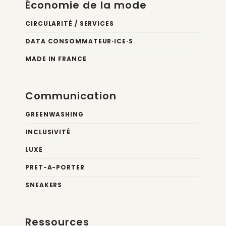
Économie de la mode
CIRCULARITÉ / SERVICES
DATA CONSOMMATEUR·ICE·S
MADE IN FRANCE
Communication
GREENWASHING
INCLUSIVITÉ
LUXE
PRET-A-PORTER
SNEAKERS
Ressources