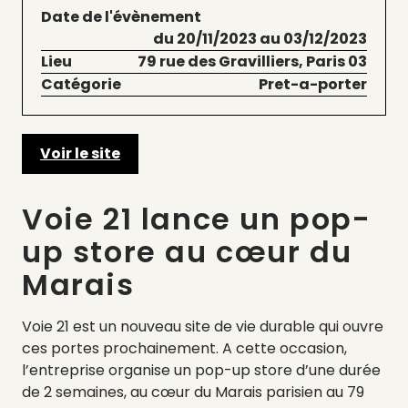
Date de l'évènement
du 20/11/2023 au 03/12/2023
Lieu
79 rue des Gravilliers, Paris 03
Catégorie
Pret-a-porter
Voir le site
Voie 21 lance un pop-
up store au cœur du
Marais
Voie 21 est un nouveau site de vie durable qui ouvre
ces portes prochainement. A cette occasion,
l’entreprise organise un pop-up store d’une durée
de 2 semaines, au cœur du Marais parisien au 79