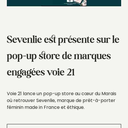
Sevenlie est présente sur le
pop-up store de marques
engagées voie 21
Voie 21 lance un pop-up store au cœur du Marais
où retrouver Sevenlie, marque de prêt-à-porter
féminin made in France et éthique.