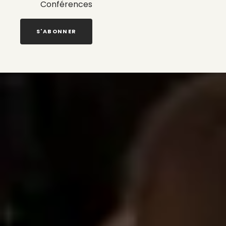
Conférences
S'ABONNER