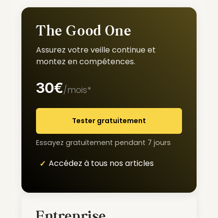
The Good One
Assurez votre veille continue et
montez en compétences.
30€
/mois*
Tester gratuitement
Essayez gratuitement pendant 7 jours
Accédez à tous nos articles
Entreprise