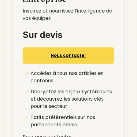
Inspirez et nourrissez l’intelligence de
vos équipes.
Sur devis
Nous contacter
Accédez à tous nos articles et
contenus
Décryptez les enjeux systémiques
et découvrez les solutions clés
pour le secteur
Tarifs préférentiels sur nos
partenariats média
Pour nous contacter :