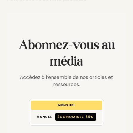
Abonnez-vous au
média
Accédez à l’ensemble de nos articles et
ressources.
MENSUEL
ANNUEL
ÉCONOMISEZ 60€