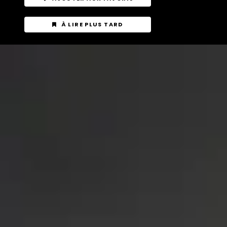
À LIRE PLUS TARD