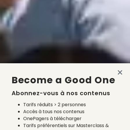
Become a Good One
Abonnez-vous à nos contenus
Tarifs réduits > 2 personnes
Accès à tous nos contenus
OnePagers à télécharger
Tarifs préférentiels sur Masterclass &