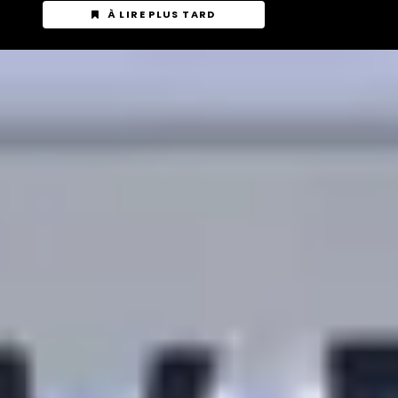
À LIRE PLUS TARD