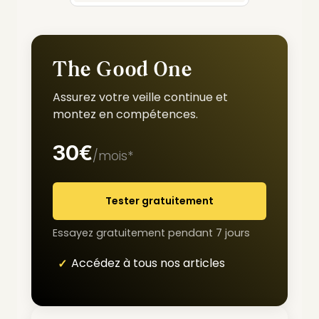
The Good One
Assurez votre veille continue et
montez en compétences.
30€
/mois*
Tester gratuitement
Essayez gratuitement pendant 7 jours
Accédez à tous nos articles