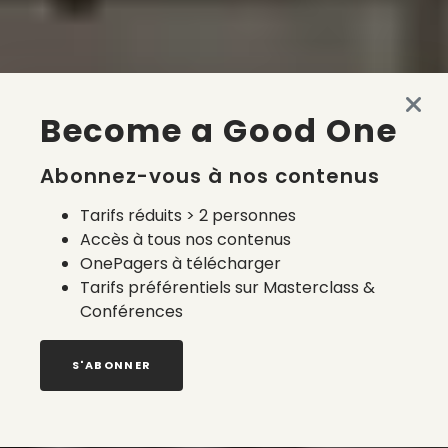
Become a Good One
Abonnez-vous à nos contenus
Tarifs réduits > 2 personnes
Accès à tous nos contenus
OnePagers à télécharger
Tarifs préférentiels sur Masterclass &
Conférences
S'ABONNER