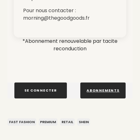
Pour nous contacter :
morning@thegoodgoods.fr
*Abonnement renouvelable par tacite
reconduction
SE CONNECTER
ABONNEMENTS
FAST FASHION
PREMIUM
RETAIL
SHEIN