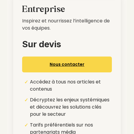
Entreprise
Inspirez et nourrissez l’intelligence de
vos équipes.
Sur devis
Nous contacter
Accédez à tous nos articles et
contenus
Décryptez les enjeux systémiques
et découvrez les solutions clés
pour le secteur
Tarifs préférentiels sur nos
partenariats média