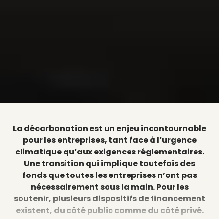
La décarbonation est un enjeu incontournable
pour les entreprises, tant face à l’urgence
climatique qu’aux exigences réglementaires.
Une transition qui implique toutefois des
fonds que toutes les entreprises n’ont pas
nécessairement sous la main. Pour les
soutenir, plusieurs dispositifs de financement
existent, du côté public comme du côté privé.