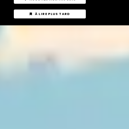
À LIRE PLUS TARD