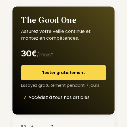
The Good One
Assurez votre veille continue et
montez en compétences.
30€
/mois*
Tester gratuitement
Essayez gratuitement pendant 7 jours
Accédez à tous nos articles