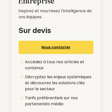
Entreprise
Inspirez et nourrissez l’intelligence de
vos équipes.
Sur devis
Nous contacter
Accédez à tous nos articles et
contenus
Décryptez les enjeux systémiques
et découvrez les solutions clés
pour le secteur
Tarifs préférentiels sur nos
partenariats média