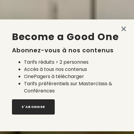
Become a Good One
Abonnez-vous à nos contenus
Tarifs réduits > 2 personnes
Accès à tous nos contenus
OnePagers à télécharger
Tarifs préférentiels sur Masterclass &
Conférences
S'ABONNER