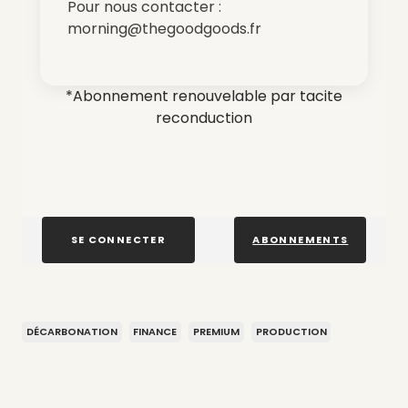
Pour nous contacter :
morning@thegoodgoods.fr
*Abonnement renouvelable par tacite
reconduction
SE CONNECTER
ABONNEMENTS
DÉCARBONATION
FINANCE
PREMIUM
PRODUCTION