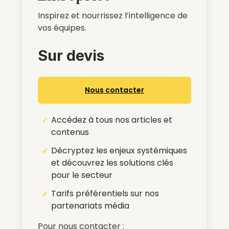
Inspirez et nourrissez l’intelligence de
vos équipes.
Sur devis
Nous contacter
Accédez à tous nos articles et
contenus
Décryptez les enjeux systémiques
et découvrez les solutions clés
pour le secteur
Tarifs préférentiels sur nos
partenariats média
Pour nous contacter :