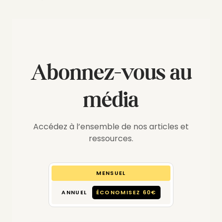
Abonnez-vous au
média
Accédez à l’ensemble de nos articles et
ressources.
MENSUEL
ANNUEL
ÉCONOMISEZ 60€