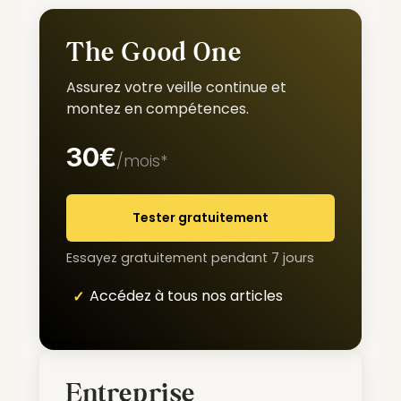
The Good One
Assurez votre veille continue et
montez en compétences.
30€
/mois*
Tester gratuitement
Essayez gratuitement pendant 7 jours
Accédez à tous nos articles
Entreprise