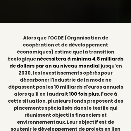
Alors que l'OCDE (Organisation de
coopération et de développement
économiques) estime que la transition
écologique
nécessitera à minima 4,8 milliards
de dollars par an au niveau mondial
jusqu'en
2030, les investissements opérés pour
décarboner l'industrie de la mode ne
dépassent pas les 10 milliards d'euros annuels
alors qu'il en faudrait
100 fois plus
. Face à
cette situation, plusieurs fonds proposent des
placements spécialisés dans le textile qui
réunissent objectifs financiers et
environnementaux. Leur objectif est de
soutenir le développement de projets en lien