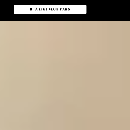
À LIRE PLUS TARD