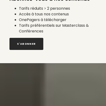
Tarifs réduits > 2 personnes
Accès à tous nos contenus
OnePagers à télécharger
Tarifs préférentiels sur Masterclass &
Conférences
S'ABONNER