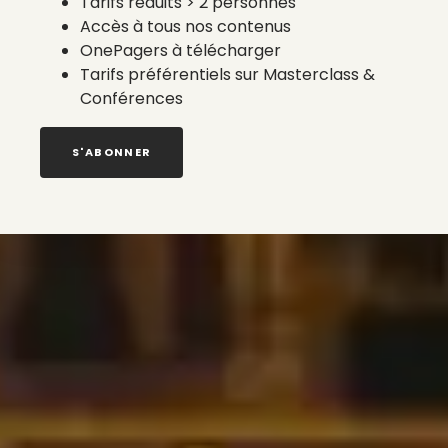
Tarifs réduits > 2 personnes
Accès à tous nos contenus
OnePagers à télécharger
Tarifs préférentiels sur Masterclass &
Conférences
S'ABONNER