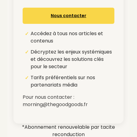
Nous contacter
Accédez à tous nos articles et
contenus
Décryptez les enjeux systémiques
et découvrez les solutions clés
pour le secteur
Tarifs préférentiels sur nos
partenariats média
Pour nous contacter :
morning@thegoodgoods.fr
*Abonnement renouvelable par tacite
reconduction