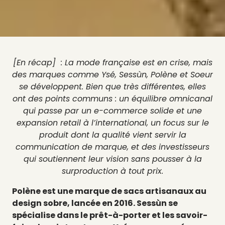
[En récap] : La mode française est en crise, mais
des marques comme Ysé, Sessùn, Polène et Soeur
se développent. Bien que très différentes, elles
ont des points communs : un équilibre omnicanal
qui passe par un e-commerce solide et une
expansion retail à l’international, un focus sur le
produit dont la qualité vient servir la
communication de marque, et des investisseurs
qui soutiennent leur vision sans pousser à la
surproduction à tout prix.
Polène est une marque de sacs artisanaux au
design sobre, lancée en 2016. Sessùn se
spécialise dans le prêt-à-porter et les savoir-