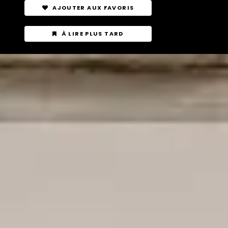
AJOUTER AUX FAVORIS
À LIRE PLUS TARD