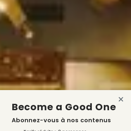
Become a Good One
Abonnez-vous à nos contenus